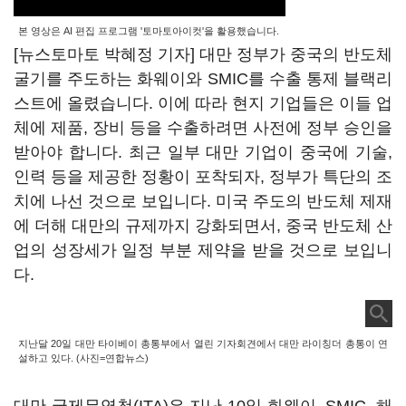
본 영상은 AI 편집 프로그램 '토마토아이컷'을 활용했습니다.
[뉴스토마토 박혜정 기자] 대만 정부가 중국의 반도체
굴기를 주도하는 화웨이와 SMIC를 수출 통제 블랙리
스트에 올렸습니다. 이에 따라 현지 기업들은 이들 업
체에 제품, 장비 등을 수출하려면 사전에 정부 승인을
받아야 합니다. 최근 일부 대만 기업이 중국에 기술,
인력 등을 제공한 정황이 포착되자, 정부가 특단의 조
치에 나선 것으로 보입니다. 미국 주도의 반도체 제재
에 더해 대만의 규제까지 강화되면서, 중국 반도체 산
업의 성장세가 일정 부분 제약을 받을 것으로 보입니
다.
지난달 20일 대만 타이베이 총통부에서 열린 기자회견에서 대만 라이칭더 총통이 연
설하고 있다. (사진=연합뉴스)