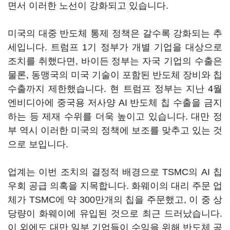
면서 이러한 노선이 강화되고 있습니다.
미국의 대중 반도체 통제 정책은 갈수록 강화되는 추
세입니다. 트럼프 1기 정부가 개별 기업을 대상으로
조치를 취했다면, 바이든 정부는 자국 기업의 수출은
물론, 동맹국의 미국 기술이 포함된 반도체 장비와 칩
수출까지 제한했습니다. 현 트럼프 정부는 지난 4월
엔비디아에 중국용 저사양 AI 반도체 칩 수출을 금지
하는 등 제재 수위를 더욱 높이고 있습니다. 대만 정
부 역시 이러한 미국의 정책에 보조를 맞추고 있는 것
으로 보입니다.
업계는 이번 조치의 결정적 배경으로 TSMC의 AI 칩
우회 공급 의혹을 지목합니다. 화웨이의 대리 주문 업
체가 TSMC에 약 300만개의 칩을 주문했고, 이 중 상
당량이 화웨이에 유입된 것으로 최근 드러났습니다.
이 외에도 대만 일부 기업들이 수익을 위해 반도체 공