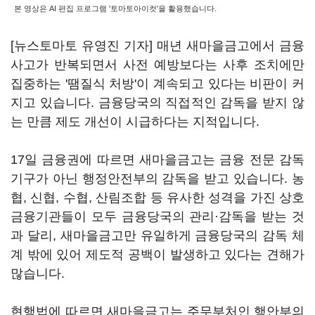
본 영상은 AI 편집 프로그램 '토마토아이컷'을 활용했습니다.
[뉴스토마토 유영진 기자] 매년 새마을금고에서 금융
사고가 반복되면서 사전 예방보다는 사후 조치에만
집중하는 '땜질식 처방'이 계속되고 있다는 비판이 커
지고 있습니다. 금융당국의 직접적인 감독을 받지 않
는 만큼 제도 개선이 시급하다는 지적입니다.
17일 금융권에 따르면 새마을금고는 금융 전문 감독
기구가 아닌 행정안전부의 감독을 받고 있습니다. 농
협, 신협, 수협, 산림조합 등 유사한 성격을 가진 상호
금융기관들이 모두 금융당국의 관리·감독을 받는 것
과 달리, 새마을금고만 유일하게 금융당국의 감독 체
계 밖에 있어 제도적 공백이 발생하고 있다는 견해가
많습니다.
현행법에 따르면 새마을금고는 주무부처인 행안부의