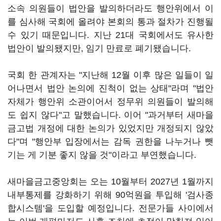
소속 의원들이 법안을 발의하더라도 행안위에서 이
를 심사해 국회에 올려야 본회의 통과 절차가 진행될
수 있기 때문입니다. 지난 21대 국회에서도 유사한
법안이 발의됐지만, 임기 만료로 폐기됐습니다.
국회 한 관계자는 "지난해 12월 이후 많은 일들이 일
어나면서 법안 논의에 진척이 없는 상태"라며 "법안
자체가 행안위 소관이어서 정무위 의원들이 발의해
도 쉽지 않다"고 말했습니다. 이어 "과거부터 새마을
금고법 개정에 대한 논의가 있었지만 개정되지 않았
다"며 "행안부 입장에서는 감독 권한을 나누거나 뺏
기는 게 기분 좋지 않을 것"이라고 부연했습니다.
새마을금고중앙회는 오는 10월부터 2027년 1월까지
내부통제를 강화하기 위해 90억원을 투입해 '검사종
합시스템'을 도입할 예정입니다. 전문가들 사이에서