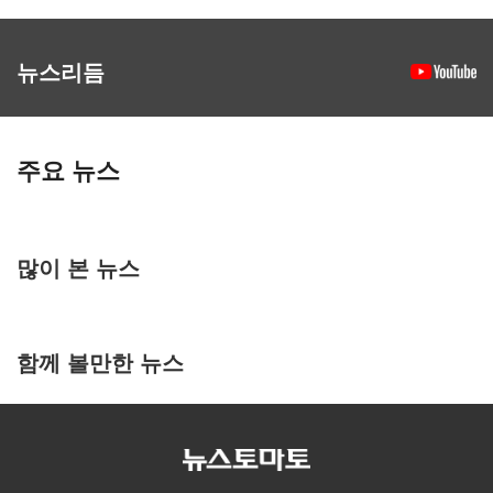
뉴스리듬
주요 뉴스
많이 본 뉴스
함께 볼만한 뉴스