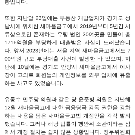
황입니다.
또한 지난달 23일에는 부동산 개발업자가 경기도 성
남시에 위치한 새마을금고에서 2019년부터 5년간 서
류상으로만 존재하는 유령 법인 20여곳을 만들어 총
1716억원을 부당하게 대출받은 사실이 드러났습니
다. 앞서 2023년에는 서울 지역 새마을금고에서도 7
00억원 규모 부당대출 사건이 발생한 바 있으며, 지
난해 10월에는 경기도 안양시 새마을금고에서 이사
장이 고의로 회원들의 개인정보를 외부 업체에 유출
하는 사고도 있었습니다.
유동수 민주당 의원과 같은 당 윤준병 의원은 지난해
12월 새마을금고에 대한 금융당국 감독 권한을 강화
하는 내용을 담은 새마을금고법 개정안을 각각 발의
했습니다. 그러나 해당 법률이 행안위 소관이라는 점
에서 개정 절차는 쉽지 않은 상황입니다. 정무위원회