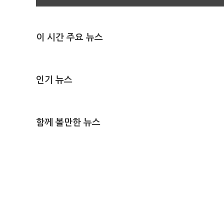
이 시간 주요 뉴스
인기 뉴스
함께 볼만한 뉴스