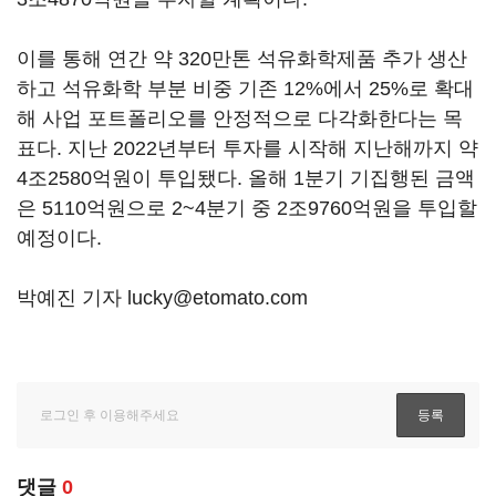
이를 통해 연간 약 320만톤 석유화학제품 추가 생산
하고 석유화학 부분 비중 기존 12%에서 25%로 확대
해 사업 포트폴리오를 안정적으로 다각화한다는 목
표다. 지난 2022년부터 투자를 시작해 지난해까지 약
4조2580억원이 투입됐다. 올해 1분기 기집행된 금액
은 5110억원으로 2~4분기 중 2조9760억원을 투입할
예정이다.
박예진 기자 lucky@etomato.com
댓글
0