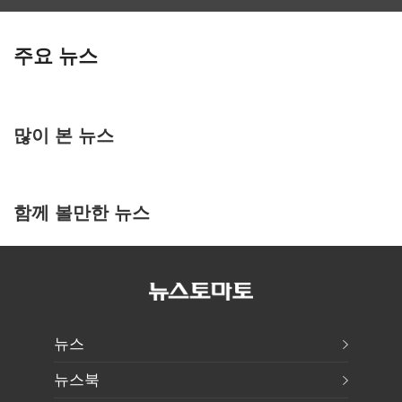
주요 뉴스
많이 본 뉴스
함께 볼만한 뉴스
뉴스
뉴스북