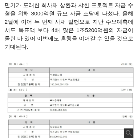
만기가 도래한 회사채 상환과 샤힌 프로젝트 자금 수
혈을 위해 3000억원 규모 자금 조달에 나섰다. 올해
2월에 이어 두 번째 사채 발행으로 지난 수요예측에
서도 목표액 보다 4배 많은 1조5200억원의 자금이
몰린 바 있어 이번에도 흥행을 이어갈 수 있을 것으로
기대된다.