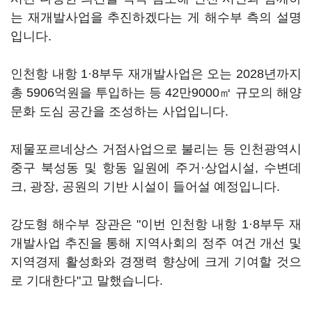
는 재개발사업을 추진하겠다는 게 해수부 측의 설명
입니다.
인천항 내항 1·8부두 재개발사업은 오는 2028년까지
총 5906억원을 투입하는 등 42만9000㎡ 규모의 해양
문화 도심 공간을 조성하는 사업입니다.
제물포르네상스 거점사업으로 불리는 등 인천광역시
중구 북성동 및 항동 일원에 주거·상업시설, 수변데
크, 광장, 공원의 기반 시설이 들어설 예정입니다.
강도형 해수부 장관은 "이번 인천항 내항 1·8부두 재
개발사업 추진을 통해 지역사회의 정주 여건 개선 및
지역경제 활성화와 경쟁력 향상에 크게 기여할 것으
로 기대한다"고 말했습니다.