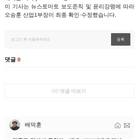
이 기사는 뉴스토마토 보도준칙 및 윤리강령에 따라
오승훈 산업1부장이 최종 확인·수정했습니다.
댓글
0
0/0
댓글 더보기
배덕훈