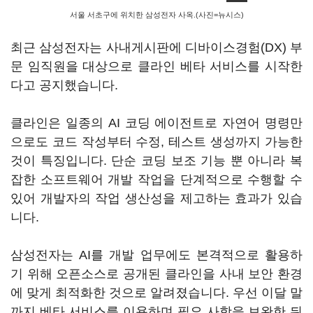
서울 서초구에 위치한 삼성전자 사옥.(사진=뉴시스)
최근 삼성전자는 사내게시판에 디바이스경험(DX) 부
문 임직원을 대상으로 클라인 베타 서비스를 시작한
다고 공지했습니다.
클라인은 일종의 AI 코딩 에이전트로 자연어 명령만
으로도 코드 작성부터 수정, 테스트 생성까지 가능한
것이 특징입니다. 단순 코딩 보조 기능 뿐 아니라 복
잡한 소프트웨어 개발 작업을 단계적으로 수행할 수
있어 개발자의 작업 생산성을 제고하는 효과가 있습
니다.
삼성전자는 AI를 개발 업무에도 본격적으로 활용하
기 위해 오픈소스로 공개된 클라인을 사내 보안 환경
에 맞게 최적화한 것으로 알려졌습니다. 우선 이달 말
까지 베타 서비스를 이용하며 필요 사항을 보완한 뒤