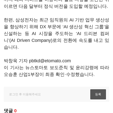
이르면 다음 달부터 정식 버전을 도입할 예정입니다.
한편, 삼성전자는 최근 임직원의 AI 기반 업무 생산성
을 향상하기 위해 DX 부문에 ‘AI 생산성 혁신 그룹’을
신설하는 등 AI 시장을 주도하는 ‘AI 드리븐 컴퍼
니’(AI Driven Company)로의 전환에 속도를 내고 있
습니다.
박창욱 기자 pbtkd@etomato.com
이 기사는 뉴스토마토 보도준칙 및 윤리강령에 따라
오승훈 산업1부장이 최종 확인·수정했습니다.
댓글
0