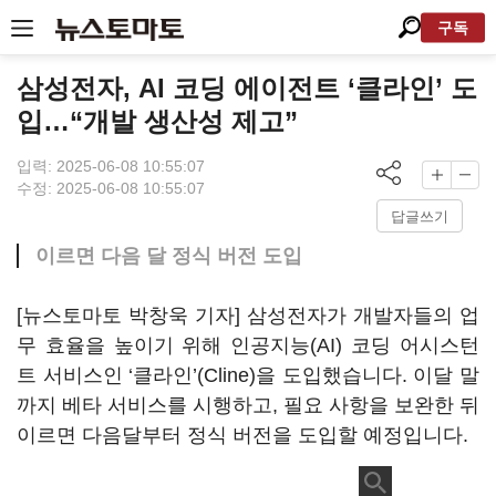
구독
삼성전자, AI 코딩 에이전트 ‘클라인’ 도
입…“개발 생산성 제고”
입력: 2025-06-08 10:55:07
수정: 2025-06-08 10:55:07
답글쓰기
이르면 다음 달 정식 버전 도입
[뉴스토마토 박창욱 기자] 삼성전자가 개발자들의 업
무 효율을 높이기 위해 인공지능(AI) 코딩 어시스턴
트 서비스인 ‘클라인’(Cline)을 도입했습니다. 이달 말
까지 베타 서비스를 시행하고, 필요 사항을 보완한 뒤
이르면 다음달부터 정식 버전을 도입할 예정입니다.