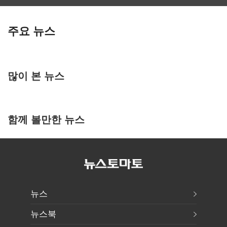
주요 뉴스
많이 본 뉴스
함께 볼만한 뉴스
뉴스
뉴스북