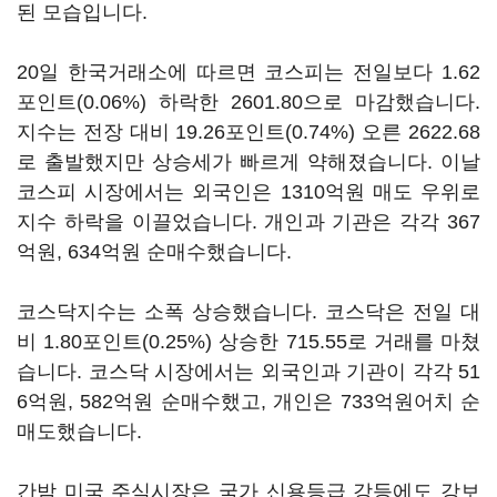
된 모습입니다.
20일 한국거래소에 따르면 코스피는 전일보다 1.62
포인트(0.06%) 하락한 2601.80으로 마감했습니다.
지수는 전장 대비 19.26포인트(0.74%) 오른 2622.68
로 출발했지만 상승세가 빠르게 약해졌습니다. 이날
코스피 시장에서는 외국인은 1310억원 매도 우위로
지수 하락을 이끌었습니다. 개인과 기관은 각각 367
억원, 634억원 순매수했습니다.
코스닥지수는 소폭 상승했습니다. 코스닥은 전일 대
비 1.80포인트(0.25%) 상승한 715.55로 거래를 마쳤
습니다. 코스닥 시장에서는 외국인과 기관이 각각 51
6억원, 582억원 순매수했고, 개인은 733억원어치 순
매도했습니다.
간밤 미국 주식시장은 국가 신용등급 강등에도 강보