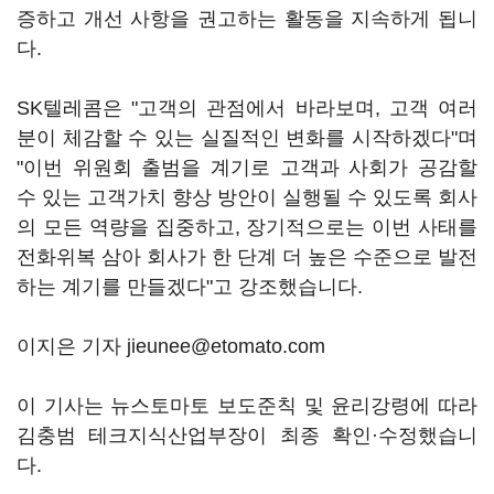
증하고 개선 사항을 권고하는 활동을 지속하게 됩니
다.
SK텔레콤은 "고객의 관점에서 바라보며, 고객 여러
분이 체감할 수 있는 실질적인 변화를 시작하겠다"며
"이번 위원회 출범을 계기로 고객과 사회가 공감할
수 있는 고객가치 향상 방안이 실행될 수 있도록 회사
의 모든 역량을 집중하고, 장기적으로는 이번 사태를
전화위복 삼아 회사가 한 단계 더 높은 수준으로 발전
하는 계기를 만들겠다"고 강조했습니다.
이지은 기자 jieunee@etomato.com
이 기사는 뉴스토마토 보도준칙 및 윤리강령에 따라
김충범 테크지식산업부장이 최종 확인·수정했습니
다.