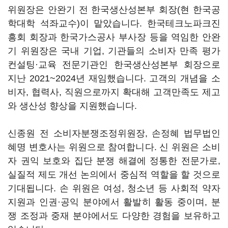
위원장은 안완기 전 한국생산성본부 회장(현 한국공
학대학 석좌교수)이 맡았습니다. 한국테크노파크진
흥회 회장과 한국가스공사 부사장 등을 역임한 안완
기 위원장은 국내 기업, 기관들의 소비자 만족 평가
컨설팅·교육 전문기관인 한국생산성본부 회장으로
지난 2021~2024년 재임했습니다. 고객의 개념을 소
비자, 협력사, 직원으로까지 확대해 고객만족도 제고
와 생산성 향상을 지원했습니다.
신종원 전 소비자분쟁조정위원장, 손정혜 법무법인
혜명 변호사는 위원으로 참여합니다. 신 위원은 소비
자 권익 보호와 집단 분쟁 해결에 정통한 전문가로,
실질적 제도 개선 논의에서 중심적 역할을 할 것으로
기대됩니다. 손 위원은 여성, 청소년 등 사회적 약자
지원과 인권·공익 분야에서 활발히 활동 중이며, 분
쟁 조정과 중재 분야에서도 다양한 경험을 보유하고