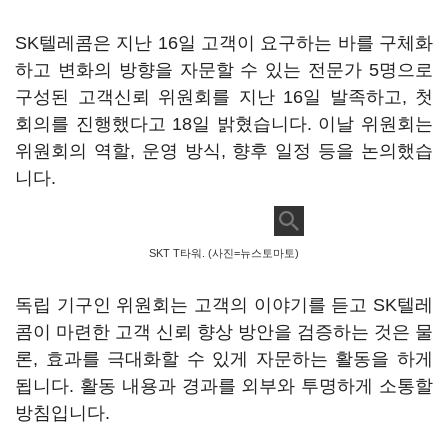
SK텔레콤은 지난 16일 고객이 요구하는 바를 구체화
하고 변화의 방향을 자문할 수 있는 전문가 5명으로
구성된 고객신뢰 위원회를 지난 16일 발족하고, 첫
회의를 진행했다고 18일 밝혔습니다. 이날 위원회는
위원회의 역할, 운영 방식, 향후 일정 등을 논의했습
니다.
SKT T타워. (사진=뉴스토마토)
독립 기구인 위원회는 고객의 이야기를 듣고 SK텔레
콤이 마련한 고객 신뢰 향상 방안을 검증하는 것은 물
론, 효과를 극대화할 수 있게 자문하는 활동을 하게
됩니다. 활동 내용과 경과를 외부와 투명하게 소통할
방침입니다.