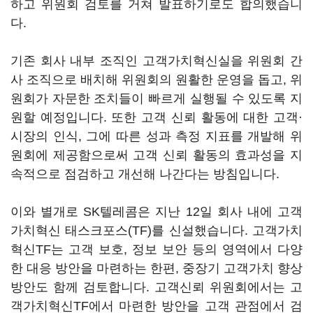
하고 위원회 검토를 거쳐 발표하기로도 합의했습니
다.
기존 회사 내부 조직인 고객가치혁신실을 위원회 간
사 조직으로 배치해 위원회의 원활한 운영을 돕고, 위
원회가 자문한 조치들이 빠르게 실행될 수 있도록 지
원할 예정입니다. 또한 고객 신뢰 활동에 대한 고객·
시장의 인식, 그에 따른 성과 측정 지표를 개발해 위
원회에 제공함으로써 고객 신뢰 활동의 효과성을 지
속적으로 점검하고 개선해 나간다는 방침입니다.
이와 별개로 SK텔레콤은 지난 12일 회사 내에 고객
가치혁신 태스크포스(TF)를 신설했습니다. 고객가치
혁신TF는 고객 보호, 정보 보안 등의 영역에서 다양
한 대응 방안을 마련하는 한편, 중장기 고객가치 향상
방안도 함께 검토합니다. 고객신뢰 위원회에서는 고
객가치혁신TF에서 마련한 방안을 고객 관점에서 검