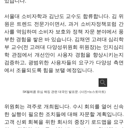
있습니다.
서울대 소비자학과 김난도 교수도 합류합니다. 김 위
원은 트렌드 전문가이면서, 과거 소비자정책포럼 간
사를 역임하며 소비자 보호와 정책 자문 분야에서 풍
부한 경험을 쌓은 바 있습니다. 김채연 고려대 심리학
부 교수(전 고려대 다양성위원회 위원장)는 인지심리
학 관점에서 개선안이 사용자 경험을 향상시키는지
검증하고, 광범위한 사용자들의 요구가 다양성 측면
에서 조율되도록 힘을 보탤 예정입니다.
SK텔레콤 유심 해킹 관련 대국민 발표문. (사진=뉴스토마토)
위원회는 격주로 개최됩니다. 수시 회의를 열어 신속
한 실행이 필요한 조치들에 대해 자문할 계획입니다.
고객 신뢰 회복을 위한 회사의 중장기 로드맵을 요구