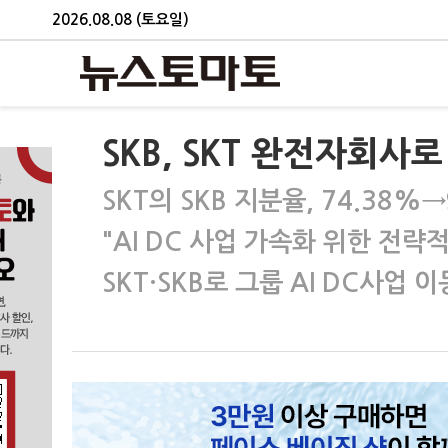
2026.08.08 (토요일)
SKB, SKT 완전자회사로
SKT의 SKB 지분율, 74.38%
"AI DC 사업 가속화 위한 전략적
SKT·SKB로 그룹 AI DC사업 