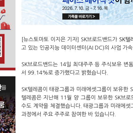
[뉴스토마토 이지은 기자] SK브로드밴드가
SK텔레
고 있는 인공지능 데이터센터(AI DC)의 사업 
SK브로드밴드는 14일 최대주주 등 주식보유 변동
서 99.14%로 증가했다고 밝혔습니다.
SK텔레콤이 태광그룹과 미래에셋그룹이 보유한 SK
텔레콤은 지난해 11월 양 그룹이 보유한 SK브로드
수도 계약을 체결했습니다. 태광그룹과 미래에셋
과정에서 주요 주주로 참여한 바 있습니다.