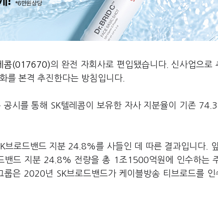
콤(017670)
의 완전 자회사로 편입됐습니다. 신사업으로
가속화를 본격 추진한다는 방침입니다.
 공시를 통해 SK텔레콤이 보유한 자사 지분율이 기존 74.
브로드밴드 지분 24.8%를 사들인 데 따른 결과입니다. 앞
밴드 지분 24.8% 전량을 총 1조1500억원에 인수하는 
그룹은 2020년 SK브로드밴드가 케이블방송 티브로드를 