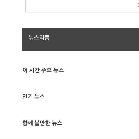
뉴스리듬
이 시간 주요 뉴스
인기 뉴스
함께 볼만한 뉴스