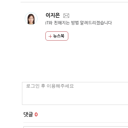
이지은
IT와 친해지는 방법 알려드리겠습니다
뉴스북
댓글
0