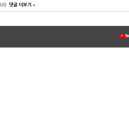
0/0
댓글 더보기