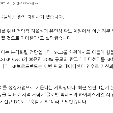
 SKB 로고. (사진=SK브로드밴드)
SK텔레콤 완전 자회사가 됐습니다.
속화를 위한 전략적 자율성과 유연성 확보 차원에서 이번 지분
화될 것으로 기대한다"고 설명했습니다.
 확대는 본격화될 전망입니다. SK그룹 차원에서도 이들에 힘
AX(SK C&C)가 보유한 30㎿ 규모의 판교 데이터센터를 S
니다. SK브로드밴드는 이번 판교 데이터센터 인수로 가산과
I DC를 성장사업으로 키운다는 계획입니다. 최근 열린 1분기 
동을 목표로 지역 거점에 글로벌 빅테크와 하이퍼스케일 AI 
 내 신규 DC도 구축할 계획"이라고 말했습니다.