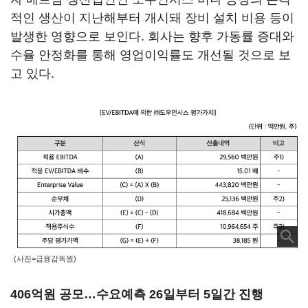
적인 생산이 지난해부터 개시돼 장비 설치 비용 등이
발생한 영향으로 보인다. 회사는 향후 가동률 증대와
수율 안정화를 통해 영업이익률도 개선될 것으로 보
고 있다.
(사진=금융감독원)
406억원 공모…수요예측 26일부터 5일간 진행