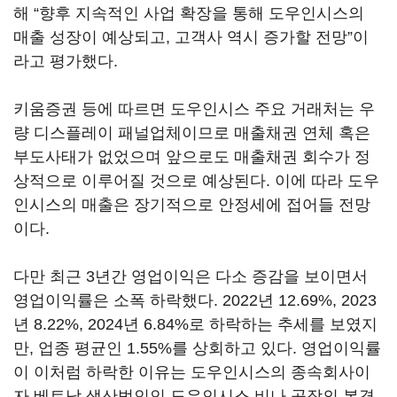
해 “향후 지속적인 사업 확장을 통해 도우인시스의
매출 성장이 예상되고, 고객사 역시 증가할 전망”이
라고 평가했다.
키움증권 등에 따르면 도우인시스 주요 거래처는 우
량 디스플레이 패널업체이므로 매출채권 연체 혹은
부도사태가 없었으며 앞으로도 매출채권 회수가 정
상적으로 이루어질 것으로 예상된다. 이에 따라 도우
인시스의 매출은 장기적으로 안정세에 접어들 전망
이다.
다만 최근 3년간 영업이익은 다소 증감을 보이면서
영업이익률은 소폭 하락했다. 2022년 12.69%, 2023
년 8.22%, 2024년 6.84%로 하락하는 추세를 보였지
만, 업종 평균인 1.55%를 상회하고 있다. 영업이익률
이 이처럼 하락한 이유는 도우인시스의 종속회사이
자 베트남 생산법인인 도우인시스 비나 공장의 본격