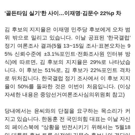
'골든타임 실기'한 사이…이재명
·
김문수 22%p 차
김 후보의 지지율은 이재명 민주당 후보에게 오차 범
위 밖으로 밀리고 있습니다. 이날 공표된 '한국갤럽'
정기 여론조사 결과(5월 13~15일 조사·표본오차는 9
5% 신뢰수준에 ±3.1%포인트·전화조사원 인터뷰 방
식)에 따르면, 김 후보의 지지율은 29%로 나타났습
니다. 이 후보는 51%로, 김 후보가 22%포인트 격차
로 뒤처집니다. 한국갤럽 정기 조사에서 이 후보 지지
율이 50%를 돌파한 것은 이번이 처음입니다. (이상
자세한 내용은 중앙선거여론조사심의위원회 참고)
당내에서는 윤씨와의 단절을 요구하는 목소리가 커
지고 있습니다. 한동훈 전 국민의힘 대표는 이날 자신
의 페이스북에 "상황을 반전시키기 위해서는 '5월18