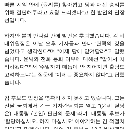
빠른 시일 안에 (윤씨를) 찾아뵙고 당과 대선 승리를
위해 결단해주라고 요청 드리겠다"고 한 발언의 연장
선입니다.
하지만 불과 반나절 만에 발언은 후퇴했습니다. 김 비
대위원장은 이날 오후 기자들과 만나 "탄핵의 강을
넘었다고 생각한다"며 "이제 당에 맡겨달라"고 말했
습니다. 윤씨와 전화 통화 여부에 대해선 "알아서 처
리하겠다"면서 '주말까지 매듭이 안 지어지면 출당도
고려하느냐'는 질문에 "이제는 중요하지 않다"고 답했
습니다.
김 후보도 입장을 명확히 하지 못하고 있습니다. 그는
전날 국회에서 긴급 기자간담회를 열고 "(윤씨 탈당
은) 대통령 (본인) 판단의 문제"라며 "대통령 후보가
'탈당하십시오, 하지 마십시오' 이야기하는 건 적절치