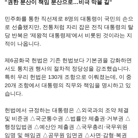
"권한 분산이 책임 분산으로…비극 막을 길"
민주화를 통한 직선제로 8명의 대통령이 국민의 손으
로 선출됐지만, 전통처럼 자리 잡은 전직 대통령의 탈
당 반복은 '제왕적 대통령제'에서 비롯된 것이라는 지
적이 나옵니다.
제6공화국 헌법은 기존 헌법보다 기본권을 강화하면
서도 통치권 행사의 절차적 정당성을 강조했습니다.
특히 우리 헌법은 130개 조항으로 이뤄졌는데, 이 중
20개 조항에서 대통령의 직무와 책임을 명시하고 있
습니다.
헌법에서 규정하는 대통령은 △외국과의 조약 체결
및 비준권 △국군통수권 △법률안 제출권·거부권 △
행정입법권 △예산안 제출권 △국무총리·국무위원
임명 및 해임권 △공무원 임면권 △사면·감형·복권