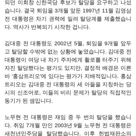
되던 이회창 신한국당 후보가 탈당을 요구하고 나섰
습니다. 결국 퇴임을 3개월 앞둔 1997년 11월 김영삼
전 대통령은 차기 권력에 밀려 탈당계를 제출했습니
다. 역사가 반복되기 시작한 겁니다.
김대중 전 대통령도 2002년 5월, 퇴임을 9개월 앞두
고 탈당할 수밖에 없는 상황에 놓였습니다. 김대중 전
대통령이 여당 내 차기 주자에게 활로를 터주기 위해
자진 탈당했다는 평가도 있지만, 결정적 배경은 이른
바 '홍삼트리오'에 있다는 평가가 지배적입니다. 홍삼
트리오는 김대중 전 대통령의 세 아들을 지칭하는 당
시의 신조어로, 이들의 비리 문제가 탈당의 직접적인
동기가 된 셈입니다.
노무현 전 대통령은 재임 중 두 번의 탈당을 했습니
다. 취임 7개월 만인 2003년 9월 노무현 전 대통령은
새천년민주당을 탈당했습니다. 이후 헌법재판소의