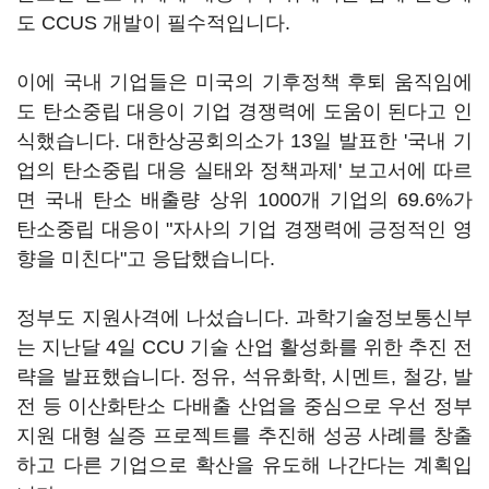
도 CCUS 개발이 필수적입니다.
이에 국내 기업들은 미국의 기후정책 후퇴 움직임에
도 탄소중립 대응이 기업 경쟁력에 도움이 된다고 인
식했습니다. 대한상공회의소가 13일 발표한 '국내 기
업의 탄소중립 대응 실태와 정책과제' 보고서에 따르
면 국내 탄소 배출량 상위 1000개 기업의 69.6%가
탄소중립 대응이 "자사의 기업 경쟁력에 긍정적인 영
향을 미친다"고 응답했습니다.
정부도 지원사격에 나섰습니다. 과학기술정보통신부
는 지난달 4일 CCU 기술 산업 활성화를 위한 추진 전
략을 발표했습니다. 정유, 석유화학, 시멘트, 철강, 발
전 등 이산화탄소 다배출 산업을 중심으로 우선 정부
지원 대형 실증 프로젝트를 추진해 성공 사례를 창출
하고 다른 기업으로 확산을 유도해 나간다는 계획입