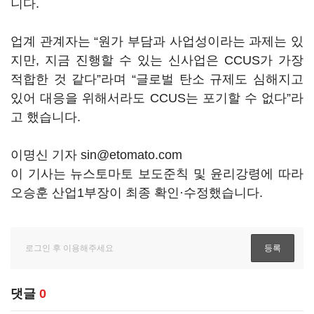
니다.
업계 관계자는 “원가 부담과 사업성이라는 과제는 있
지만, 지금 진행할 수 있는 신사업은 CCUS가 가장
적합한 것 같다”라며 “글로벌 탄소 규제도 심해지고
있어 대응을 위해서라도 CCUS는 포기할 수 없다”라
고 했습니다.
이명신 기자 sin@etomato.com
이 기사는 뉴스토마토 보도준칙 및 윤리강령에 따라
오승훈 산업1부장이 최종 확인·수정했습니다.
댓글
0