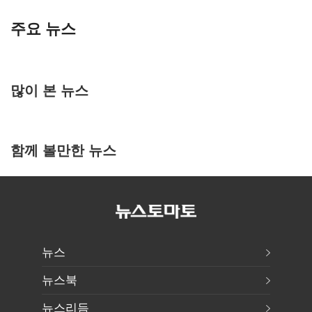
주요 뉴스
많이 본 뉴스
함께 볼만한 뉴스
뉴스
뉴스북
뉴스리듬