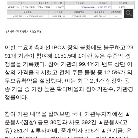
(사진=전자공시시스템)
이번 수요예측에선 IPO시장의 불황에도 불구하고 23
91개 기관이 참여해 1151.5대 1이란 높은 수준의 경
쟁률을 기록했다. 참여 기관의 99.4%가 밴드 상단 이
상의 가격을 제시했고 전체 주문 물량 중 12.5%가 의
무보유확약을 설정했다. 이는 최근 2년간 상장한 동
종 기업 중 가장 높은 확약비율과 참여기관수, 기관경
쟁률이다.
참여 기관 내역을 살펴보면 국내 기관투자자에선 ▲
운용사(집합) 공모 30건과 사모 392건 ▲운용사(고
유) 281건 ▲투자매매, 중개업자 396건 ▲연기금, 은