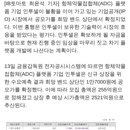
[IB토마토 최윤석 기자] 항체약물접합체(ADC) 플랫
폼 기업 인투셀이 불황을 이어 가고 있는 기업공개(IP
O) 시장에서 공모가를 희망 밴드 상단에서 확정지었
다. 이번 흥행은 인투셀이 보유한 기술력이 시장의 호
응을 받았다는 평가다. 인투셀은 확보하게 될 자금을
바탕으로 현재 진행 중인 임상을 마무리 짓고 차기 플
랫폼 개발에 나선다는 계획이다.
13일 금융감독원 전자공시시스템에 따르면 항체약물
접합체(ADC) 플랫폼 기업 인투셀은 신규 상장을 위
한 수요예측 결과 희망 밴드 상단인 1만7000원에 공
모가를 확정했다. 이에 따라 모집 총액은 255억원으
로 정해졌고 상장 후 예상 시가총액은 2521억원으로
추산된다.