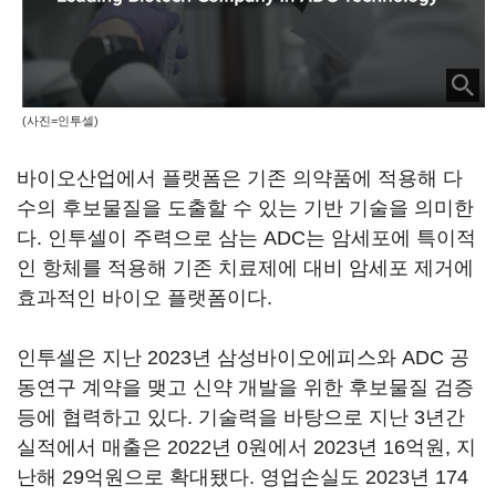
(사진=인투셀)
바이오산업에서 플랫폼은 기존 의약품에 적용해 다
수의 후보물질을 도출할 수 있는 기반 기술을 의미한
다. 인투셀이 주력으로 삼는 ADC는 암세포에 특이적
인 항체를 적용해 기존 치료제에 대비 암세포 제거에
효과적인 바이오 플랫폼이다.
인투셀은 지난 2023년 삼성바이오에피스와 ADC 공
동연구 계약을 맺고 신약 개발을 위한 후보물질 검증
등에 협력하고 있다. 기술력을 바탕으로 지난 3년간
실적에서 매출은 2022년 0원에서 2023년 16억원, 지
난해 29억원으로 확대됐다. 영업손실도 2023년 174