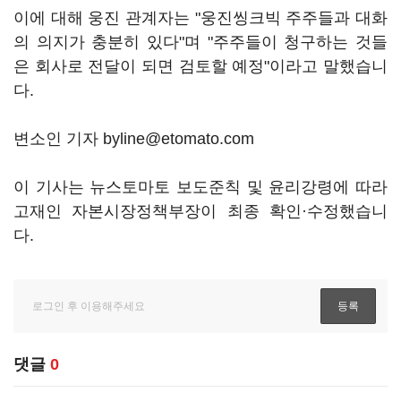
이에 대해 웅진 관계자는 "웅진씽크빅 주주들과 대화
의 의지가 충분히 있다"며 "주주들이 청구하는 것들
은 회사로 전달이 되면 검토할 예정"이라고 말했습니
다.
변소인 기자 byline@etomato.com
이 기사는 뉴스토마토 보도준칙 및 윤리강령에 따라
고재인 자본시장정책부장이 최종 확인·수정했습니
다.
댓글
0