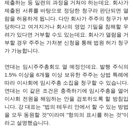
제출하는 등 일련의 과정을 거쳐야 하는데요. 회사가
제출된 서류를 바탕으로 정당한 청구라 판단되면 열
람을 허용하게 됩니다. 다만 회사가 주주의 청구가 부
당하다고 여겨지거나 회사의 영업 기밀을 침해할 우
려가 있다면 거부할 수도 있는데요. 회사가 열람을 거
부할 경우 주주는 가처분 신청을 통해 법원 허가 청구
가 가능합니다.
연대는 임시주주총회도 열 예정인데요. 발행 주식의
1.5% 이상을 6개월 이상 보유한 주주는 상법 특례에
따라 이사회에 임시주총 소집을 청구할 수 있습니다.
연대는 이 같은 조건은 충족하기에 임시주총을 열어
이사회 전원을 해임하는 안을 검토하도록 할 방침입
니다. 강 대표는 "법의 테두리 안에서 할 수 있는 방법
을 모두 동원할 것"이라며 "항의의 표시를 하는 것"이
라고 설명했습니다.