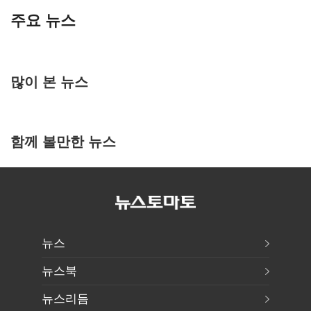
주요 뉴스
많이 본 뉴스
함께 볼만한 뉴스
뉴스
뉴스북
뉴스리듬