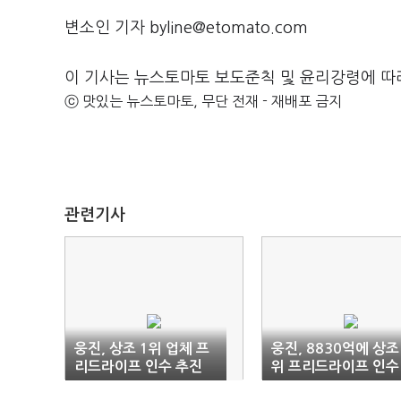
변소인 기자 byline@etomato.com
이 기사는 뉴스토마토 보도준칙 및 윤리강령에 따
ⓒ 맛있는 뉴스토마토, 무단 전재 - 재배포 금지
관련기사
웅진, 상조 1위 업체 프
웅진, 8830억에 상조
리드라이프 인수 추진
위 프리드라이프 인수