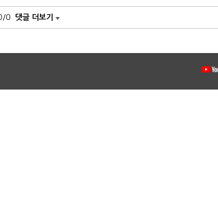
0/0
댓글 더보기