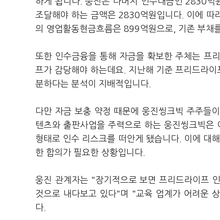
하게 됩니다. 웅진은 나머지 인수대금인 2830
조달해야 하는 금액은 2830억원입니다. 이에 따
의 영업활동현금흐름은 899억원으로, 기존 부채
또한 인수금융을 통해 자금을 확보한 주체는 프리
프가 감당해야 하는데요. 지난해 기준 프리드라이
분하다는 분석이 지배적입니다.
다만 자금 보충 약정 때문에 웅진씽크빅 주주들이
텐츠와 출판사업을 주력으로 하는 웅진씽크빅은 
형태로 인수 리스크를 떠안게 됐습니다. 이에 대해
한 합의가 필요한 상황입니다.
웅진 관계자는 "장기적으로 보면 프리드라이프 인
것으로 내다보고 있다"며 "교육 업계가 어려운 
다.