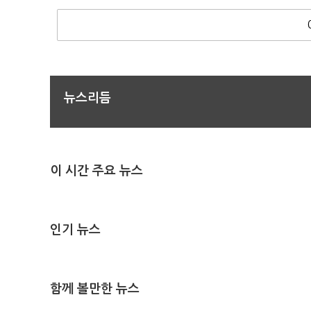
뉴스리듬
이 시간 주요 뉴스
인기 뉴스
함께 볼만한 뉴스