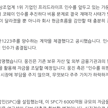
상조업계 1위 기업인 프리드라이프 인수를 앞두고 있는 가
거 코웨이 인수를 추진하다 비용 문제로 결국 재매각 사태가
액이 달라졌을 뿐 아니라 회사 현금흐름을 감안할 때 충분히
만1223주를 양수하는 계약을 체결했다고 공시했습니다. 
면 인수가 종결됩니다.
설명했습니다. 웅진은 기존 보유 자산 및 외부 금융기관과의
 활용해 자금을 조달할 예정입니다. 웅진 측은 "인수를 위
 시장에 부담을 주지 않으며, 무엇보다 주주 가치가 하락하
SPC)을 설립했는데, 이 SPC가 6000억원 규모의 자금