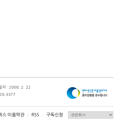
 2008. 2. 22
28-3377
비스 이용약관
RSS
구독신청
I
I