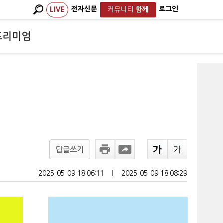
전자신문
로그인
LIVE
커뮤니티
함께
프리미엄
답글쓰기
2025-05-09 18:06:11
ㅣ
2025-05-09 18:08:29