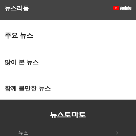
뉴스리듬
주요 뉴스
많이 본 뉴스
함께 볼만한 뉴스
뉴스