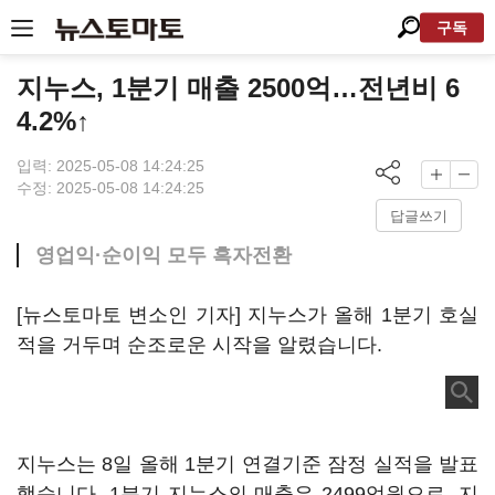
구독
지누스, 1분기 매출 2500억…전년비 6
4.2%↑
입력: 2025-05-08 14:24:25
수정: 2025-05-08 14:24:25
답글쓰기
영업익·순이익 모두 흑자전환
[뉴스토마토 변소인 기자] 지누스가 올해 1분기 호실
적을 거두며 순조로운 시작을 알렸습니다.
지누스는 8일 올해 1분기 연결기준 잠정 실적을 발표
했습니다. 1분기 지누스의 매출은 2499억원으로, 지