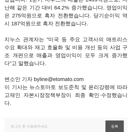
난해 같은 기간 대비 64.2% 증가했습니다. 영업이익
은 275억원으로 흑자 전환했습니다. 당기순이익 역
시 187억원으로 흑자 전환했습니다.
지누스 관계자는 "미국 등 주요 고객사의 매트리스
수요 확대와 재고 효율화 및 비용 개선 등의 사업 구
조 개편으로 매출과 영업이익이 모두 크게 증가했
다"고 말했습니다.
변소인 기자 byline@etomato.com
이 기사는 뉴스토마토 보도준칙 및 윤리강령에 따라
고재인 자본시장정책부장이 최종 확인·수정했습니
다.