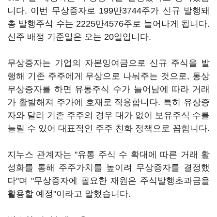
니다. 이번 무상증자로 199만3744주가 신규 발행돼
총 발행주식 수는 2225만4576주로 늘어나게 됩니다.
신주 배정 기준일은 오는 20일입니다.
무상증자는 기업의 자본잉여금으로 신규 주식을 발
행해 기존 주주에게 무상으로 나눠주는 것으로, 통상
무상증자를 하면 유통주식 수가 늘어남에 따라 거래
가 활발해져 주가에 호재로 작용합니다. 특히 유상증
자와 달리 기존 주주의 경우 대가 없이 보유주식 수를
늘릴 수 있어 대표적인 주주 친화 정책으로 꼽힙니다.
지누스 관계자는 "유통 주식 수 확대에 따른 거래 활
성화를 통해 주주가치를 높이려 무상증자를 결정했
다"며 "무상증자에 필요한 재원은 주식발행초과금을
활용할 예정"이라고 말했습니다.