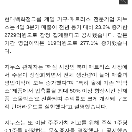
현대백화점그룹 계열 가구·매트리스 전문기업 지누
스는 4일 3분기 매출이 전년 동기 대비 23.2% 증가한
2729억원으로 잠정 집계됐다고 공시했습니다. 같은
기간 영업이익은 119억원으로 277.1% 증가했습니
다.
지누스 관계자는 "핵심 시장인 북미 매트리스 시장에
서 주문이 정상화되면서 전체 생산량이 늘어 매출과
영업이익이 모두 증가했다"며 "특히 올해 기존 '빅박
스' 제품에서 압축률을 최대 50% 이상 향상시킨 신제
품 '스몰박스'로 전환되며 수익률도 크게 개선돼 구조
적 턴어라운드를 실현했다"고 설명했습니다.
지누스는 또 이날 주주가치 제고를 위해 주식 1주당
0.1주를 배정하는 무상증자를 결정했다고 공시했습