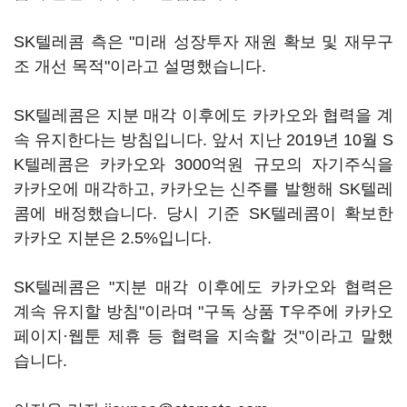
SK텔레콤 측은 "미래 성장투자 재원 확보 및 재무구
조 개선 목적"이라고 설명했습니다.
SK텔레콤은 지분 매각 이후에도 카카오와 협력을 계
속 유지한다는 방침입니다. 앞서 지난 2019년 10월 S
K텔레콤은 카카오와 3000억원 규모의 자기주식을
카카오에 매각하고, 카카오는 신주를 발행해 SK텔레
콤에 배정했습니다. 당시 기준 SK텔레콤이 확보한
카카오 지분은 2.5%입니다.
SK텔레콤은 "지분 매각 이후에도 카카오와 협력은
계속 유지할 방침"이라며 "구독 상품 T우주에 카카오
페이지·웹툰 제휴 등 협력을 지속할 것"이라고 말했
습니다.