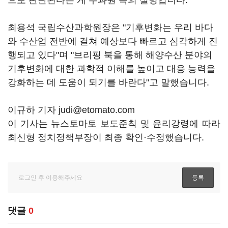
으로 판단된다는 게 수과원 측의 설명입니다.
최용석 국립수산과학원장은 "기후변화는 우리 바다
와 수산업 전반에 걸쳐 예상보다 빠르고 심각하게 진
행되고 있다"며 "브리핑 북을 통해 해양수산 분야의
기후변화에 대한 과학적 이해를 높이고 대응 능력을
강화하는 데 도움이 되기를 바란다"고 말했습니다.
이규하 기자 judi@etomato.com
이 기사는 뉴스토마토 보도준칙 및 윤리강령에 따라
최신형 정치정책부장이 최종 확인·수정했습니다.
댓글
0