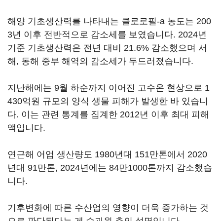
해양 기초생산력를 나타내는 클로로필-a 농도는 200
3년 이후 전반적으로 감소세를 보였습니다. 2024년
기준 기초생산력은 전년 대비 21.6% 감소했으며 서
해, 동해 중부 해역의 감소세가 두드러졌습니다.
지난해에는 9월 하순까지 이어진 고수온 현상으로 1
430억원 규모의 양식 생물 피해가 발생한 바 있습니
다. 이는 관련 통계를 집계한 2012년 이후 최대 피해
액입니다.
연근해 어업 생산량도 1980년대 151만톤에서 2020
년대 91만톤, 2024년에는 84만1000톤까지 감소했습
니다.
기후변화에 따른 수산업의 영향이 더욱 증가하는 것