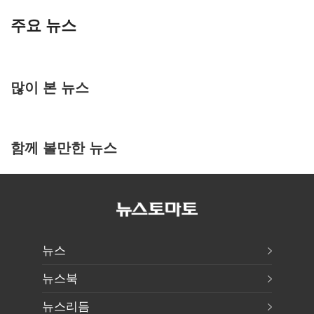
주요 뉴스
많이 본 뉴스
함께 볼만한 뉴스
뉴스
뉴스북
뉴스리듬