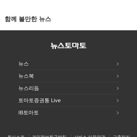
함께 볼만한 뉴스
뉴스
뉴스북
뉴스리듬
토마토증권통 Live
IB토마토