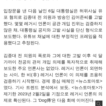
입장문을 낸 다음 날인 6일 대통령실은 허위사실 유
포 혐의로 김종대 전 의원과 방송인 김어준씨를 고발
했다. 몇몇 레거시 언론이 공관 개입 진위는 검증하지
않은 채, 대통령실 공지와 고발 사실을 단신 형식으로
보도했다. 유튜브 채널에 대한 부정적인 프레임을 적
용했다고 추정된다.
김종대 전 의원의 폭로와 그에 대한 고발 이후 석 달
가까이 천공의 관저 개입 의제를 독자적으로 취재해
보도한 주요 언론사는 없었다. 레거시 언론이 외면하
는 사이, 한 비(非) 레거시 언론이 이 의제를 조용히
검증하기 시작했다. 경제 중심 매체인 <뉴스토마토>
였다. 기사 트렌드 분석에서 보듯, <뉴스토마토>가
제기한 2023년 2월2일을 기점으로 레거시 언론의 의
제로 확산된다. 그 'Dog傳'은 다음 회에 이어진다.