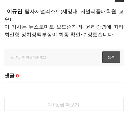
이규연
탐사저널리스트(세명대 저널리즘대학원 교
수)
이 기사는 뉴스토마토 보도준칙 및 윤리강령에 따라
최신형 정치정책부장이 최종 확인·수정했습니다.
댓글
0
0/0
댓글 더보기