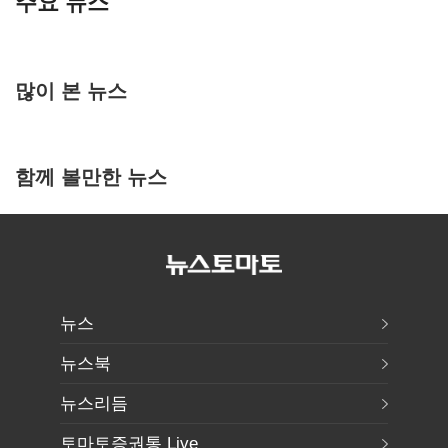
주요 뉴스
많이 본 뉴스
함께 볼만한 뉴스
뉴스
뉴스북
뉴스리듬
토마토증권통 Live