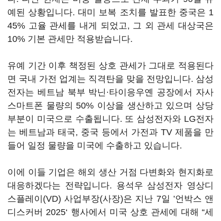
예된 상황입니다. 대미 보복 조치를 발표한 중국은 1
45% 고율 관세를 내게 되었고, 그 외 관세 대상국은
10% 기본 관세만 적용받습니다.
유예 기간 이후 책정된 상호 관세가 그대로 적용된다
면 국내 가전 업계는 직격탄을 맞을 전망입니다. 삼성
전자는 베트남 북부 박닌·타이응우옌 공장에서 자사
스마트폰 물량의 50% 이상을 생산하고 있으며 상당
부분이 미국으로 수출됩니다. 또 삼성전자와 LG전자
는 베트남과 태국, 중국 등에서 가전과 TV 제품을 만
들어 일정 물량을 미국에 수출하고 있습니다.
이에 이들 기업은 해외 생산 거점 다변화와 현지화로
대응하겠다는 전략입니다. 용석우 삼성전자 영상디
스플레이(VD) 사업부장(사장)은 지난 7일 ’언박스 앤
디스커버 2025‘ 행사에서 미국 상호 관세에 대해 “세