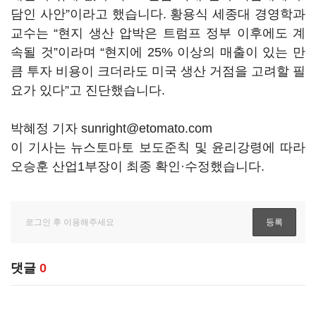
담인 사안”이라고 했습니다. 황용식 세종대 경영학과
교수는 “현지 생산 압박은 트럼프 정부 이후에도 계
속될 것”이라며 “현지에 25% 이상의 매출이 있는 만
큼 투자 비용이 크더라도 미국 생산 거점을 고려할 필
요가 있다”고 진단했습니다.
박혜정 기자 sunright@etomato.com
이 기사는 뉴스토마토 보도준칙 및 윤리강령에 따라
오승훈 산업1부장이 최종 확인·수정했습니다.
댓글
0