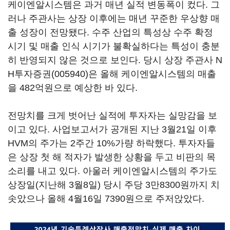
케이엔알시스템은 과거 매년 실적 변동폭이 컸다. 그
러나 주관사는 상장 이후에는 매년 꾸준한 우상향 매
출 성장이 전망됐다. 수주 산업의 특성상 수주 확정
시기 및 매출 인식 시기가 불확실하다는 특성이 충분
히 반영되지 않은 것으로 보인다. 당시 상장 주관사
N
H투자증권(005940)
은 올해 케이엔알시스템의 매출
을 482억원으로 예상한 바 있다.
전망치를 크게 벗어난 실적에 투자자는 실망감을 보
이고 있다. 사업보고서가 공개된 지난 3월21일 이후
HVM의 주가는 2주간 10%가량 하락했다. 투자자들
은 상장 첫 해 적자가 발생한 상황을 두고 비판의 목
소리를 내고 있다. 아울러 케이엔알시스템의 주가도
상장일(지난해 3월8일) 당시 주당 3만8300원까지 치
솟았으나 올해 4월16일 7390원으로 주저앉았다.