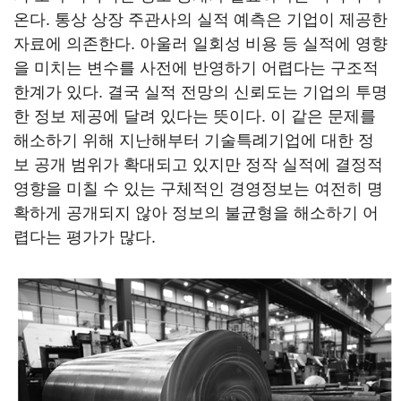
온다. 통상 상장 주관사의 실적 예측은 기업이 제공한
자료에 의존한다. 아울러 일회성 비용 등 실적에 영향
을 미치는 변수를 사전에 반영하기 어렵다는 구조적
한계가 있다. 결국 실적 전망의 신뢰도는 기업의 투명
한 정보 제공에 달려 있다는 뜻이다. 이 같은 문제를
해소하기 위해 지난해부터 기술특례기업에 대한 정
보 공개 범위가 확대되고 있지만 정작 실적에 결정적
영향을 미칠 수 있는 구체적인 경영정보는 여전히 명
확하게 공개되지 않아 정보의 불균형을 해소하기 어
렵다는 평가가 많다.