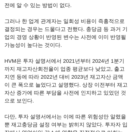
전에 알 수 있는 방법이 없다.
그러나 한 업계 관계자는 일회성 비용이 즉흥적으로
결정되는 경우는 드물다고 전했다. 충당금 등 과거 기
업의 경영 상황이 반영된 변수는 사전에 이미 반영될
가능성이 높다는 것이다.
HVM은 투자 설명서에서 2021년부터 2024년 1분기
까지 재고자산회전율이 업종 평균보다 낮았고, 출고
지연 등에 따라 2022년 대비 2023년 재고자산 금액
이 큰 폭으로 늘었다고 설명했다. 상장 이전부터 재고
자산 증가에 따른 부담을 사전에 인지하고 있었던 것
으로 보인다.
다만, 투자 설명서에서는 이에 따른 위험성만 알렸을
뿐 재고충당금 설정 여부는 밝히지 않았다. 투자자 입