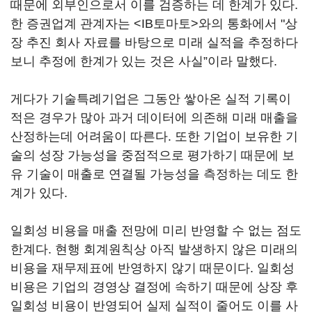
때문에 외부인으로서 이를 검증하는 데 한계가 있다.
한 증권업계 관계자는 <IB토마토>와의 통화에서 "상
장 추진 회사 자료를 바탕으로 미래 실적을 추정하다
보니 추정에 한계가 있는 것은 사실”이라 말했다.
게다가 기술특례기업은 그동안 쌓아온 실적 기록이
적은 경우가 많아 과거 데이터에 의존해 미래 매출을
산정하는데 어려움이 따른다. 또한 기업이 보유한 기
술의 성장 가능성을 중점적으로 평가하기 때문에 보
유 기술이 매출로 연결될 가능성을 측정하는 데도 한
계가 있다.
일회성 비용을 매출 전망에 미리 반영할 수 없는 점도
한계다. 현행 회계원칙상 아직 발생하지 않은 미래의
비용을 재무제표에 반영하지 않기 때문이다. 일회성
비용은 기업의 경영상 결정에 속하기 때문에 상장 후
일회성 비용이 반영되어 실제 실적이 줄어도 이를 사