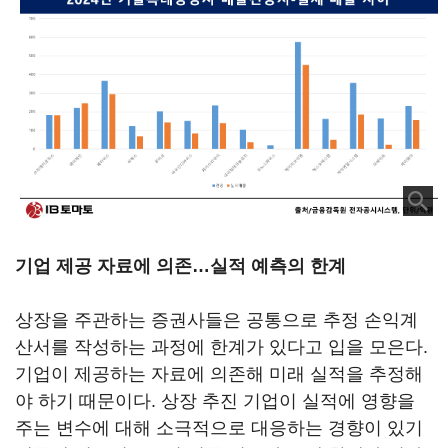
기업 제공 자료에 의존…실적 예측의 한계
상장을 주관하는 증권사들은 공통으로 추정 손익계
산서를 작성하는 과정에 한계가 있다고 입을 모은다.
기업이 제공하는 자료에 의존해 미래 실적을 추정해
야 하기 때문이다. 상장 추진 기업이 실적에 영향을
주는 변수에 대해 소극적으로 대응하는 경향이 있기