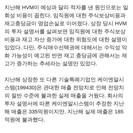
지난해 HVM이 예상과 달리 적자를 낸 원인으로는 일
회성 비용이 꼽힌다. 임직원에 대한 주식보상비용과
재고충당금이 영업손실로 이어졌다. 상장 당시 HVM
의 투자 설명서를 살펴보면 임직원에 대한 주식보상
비용과 재고 자산 증가에 대한 위험도에 대한 설명이
있었다. 다만, 주식매수선택권에 대해서는 수익성 악
화 가능성이 예고된 반면 재고 충당금에 관해서는 재
고가 증가하는 추세라는 설명만 있었다.
지난해 상장한 또 다른 기술특례기업인
케이엔알시
스템(199430)
은 관대한 매출 전망치로 인해 전망치
의 절반 수준에 불과한 실제 매출을 거뒀다. 회사의
투자 설명서에 따른 케이엔알시스템이 추정한 지난
해 매출은 335억원이지만, 지난해 실제 매출은 185
억원에 불과했다.