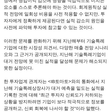
장에서 영업이익 감소에 영향을 직접적으로 미치는
요소를 스스로 추론해야 하는 것이다. 회계원칙상 실
적 전망에 일회성 비용을 사전 적용할 수 없지만, 투
자자에게 정확하게 제공된다면 실적 감소의 원인을
사전에 파악해 투자에 참고할 수 있는 것이다.
이러한 문제를 완화하기 위해 지난해부터 기술특례
기업에 대한 시장성 의견서, 다양한 매출 전망 시나리
오와 그 근거가 공개되지만, 지난해 기술특례기업이
대거 전망에 못 미친 실적을 달성해 문제가 해소되지
못한 실정이다.
한 투자업계 관계자는 <IB토마토>와의 통화에서 지
난해 기술특례상장사가 대거 예측을 밑도는 실적을
기록한 것에 대해 “최근 투자자 신뢰도가 저하되는
상황을 방지하려면 기업이 보다 적극적으로 정보를
공개하고, 신뢰 회복에 나서야 할 것”이라 말했다.