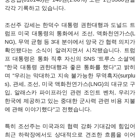
각각 기록하고 있습니다.
조선주 강세는 한덕수 대통령 권한대행과 도널드 트
럼프 미국 대통령의 통화에서 조선, 액화천연가스(L
NG), 무역 균형 등 3대 분야에서 양국 간 협력 의지가
확인됐다는 소식이 알려지면서 시작됐습니다. 트럼
프 대통령은 통화 직후 자신의 SNS '트루스 소셜'에
"한국 대통령 권한대행과 좋은 통화를 했다"고 밝히
며 "우리는 막대하고 지속 불가능한 무역흑자(surplu
s), 관세, 조선, 미국 액화천연가스(LNG)의 대규모 구
입, 알래스카 파이프라인 관련 조인트 벤처, 우리가
한국에 제공하고 있는 중대한 군사력 관련 비용 지불
에 관해 이야기했다"고 전했습니다.
특히 조선주는 미국과의 협력 강화 기대감에 힘입어
최근 하락장에서도 상대적으로 견조한 흐름을 이어