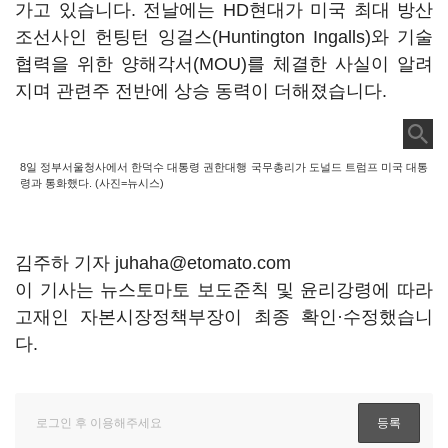
가고 있습니다. 전날에는 HD현대가 미국 최대 방산
조선사인 헌팅턴 잉걸스(Huntington Ingalls)와 기술
협력을 위한 양해각서(MOU)를 체결한 사실이 알려
지며 관련주 전반에 상승 동력이 더해졌습니다.
8일 정부서울청사에서 한덕수 대통령 권한대행 국무총리가 도널드 트럼프 미국 대통
령과 통화했다. (사진=뉴시스)
김주하 기자 juhaha@etomato.com
이 기사는 뉴스토마토 보도준칙 및 윤리강령에 따라
고재인 자본시장정책부장이 최종 확인·수정했습니
다.