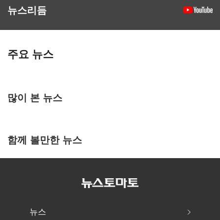
뉴스리듬
주요 뉴스
많이 본 뉴스
함께 볼만한 뉴스
뉴스