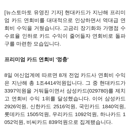
[뉴스토마토 유영진 기자] 현대카드가 지난해 프리미
엄 카드 연회비를 대대적으로 인상하면서 역대급 연
회비 수익을 거뒀습니다. 고금리 장기화와 가맹점 수
수료율 인하로 카드 수익이 줄어들자 연회비로 돌파
구를 마련한 모습입니다.
프리미엄 카드 연회비 '껑충'
8일 여신업계에 따르면 8개 전업 카드사 연회비 수익
은 지난해 총 1조4414억원입니다. 그 중 현대카드가
3397억원을 거둬들이면서
삼성카드(029780)
를 제치
고 연회비 수익 1위를 달성했습니다. 이어 삼성카드
2926억원, 신한카드 2516억원, 국민카드 1840억원,
롯데카드 1505억원, 우리카드 1092억원, 하나카드 1
052억원, 비씨카드 839억원으로 집계됐습니다.