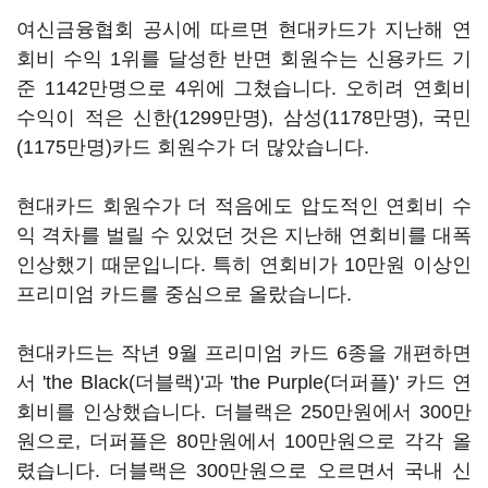
여신금융협회 공시에 따르면 현대카드가 지난해 연
회비 수익 1위를 달성한 반면 회원수는 신용카드 기
준 1142만명으로 4위에 그쳤습니다. 오히려 연회비
수익이 적은 신한(1299만명), 삼성(1178만명), 국민
(1175만명)카드 회원수가 더 많았습니다.
현대카드 회원수가 더 적음에도 압도적인 연회비 수
익 격차를 벌릴 수 있었던 것은 지난해 연회비를 대폭
인상했기 때문입니다. 특히 연회비가 10만원 이상인
프리미엄 카드를 중심으로 올랐습니다.
현대카드는 작년 9월 프리미엄 카드 6종을 개편하면
서 'the Black(더블랙)'과 'the Purple(더퍼플)' 카드 연
회비를 인상했습니다. 더블랙은 250만원에서 300만
원으로, 더퍼플은 80만원에서 100만원으로 각각 올
렸습니다. 더블랙은 300만원으로 오르면서 국내 신