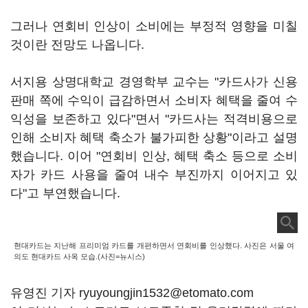
그러나 연회비 인상이 소비에는 부정적 영향을 미칠
것이란 전망도 나옵니다.
서지용 상명대학교 경영학부 교수는 "카드사가 신용
판매 쪽에 수익이 급감하면서 소비자 혜택을 줄여 수
익성을 보존하고 있다"면서 "카드사는 적격비용으로
인해 소비자 혜택 축소가 불가피한 상황"이라고 설명
했습니다. 이어 "연회비 인상, 혜택 축소 등으로 소비
자가 카드 사용을 줄여 내수 부진까지 이어지고 있
다"고 부연했습니다.
현대카드는 지난해 프리미엄 카드를 개편하면서 연회비를 인상했다. 사진은 서울 여
의도 현대카드 사옥 모습.(사진=뉴시스)
유영진 기자 ryuyoungjin1532@etomato.com