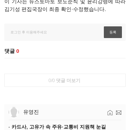
이 기사는 뉴스토마토 보도준칙 및 윤리강령에 따라
김기성 편집국장이 최종 확인·수정했습니다.
댓글
0
0/0
댓글 더보기
유영진
카드사, 고유가 속 주유·교통비 지원책 눈길