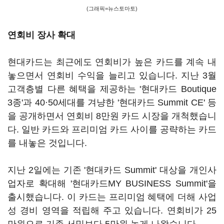
(그래픽=뉴스토마토)
연회비 장사 확대
현대카드는 최근에도 연회비가 높은 카드를 계속 내
놓으면서 연회비 수익을 늘리고 있습니다. 지난 3월
고객층별 다른 혜택을 제공하는 '현대카드 Boutique
3종'과 40·50세대를 겨냥한 '현대카드 Summit CE' 등
을 공개하면서 연회비 8만원 카드 시장을 개척했습니
다. 일반 카드와 프리미엄 카드 사이를 공략하는 카드
를 내놓은 것입니다.
지난 2일에는 기존 '현대카드 Summit' 대상을 개인사
업자로 확대해 '현대카드MY BUSINESS Summit'을
출시했습니다. 이 카드는 프리미엄 혜택에 더해 사업
성 경비 영역을 적립해 주고 있습니다. 연회비가 25