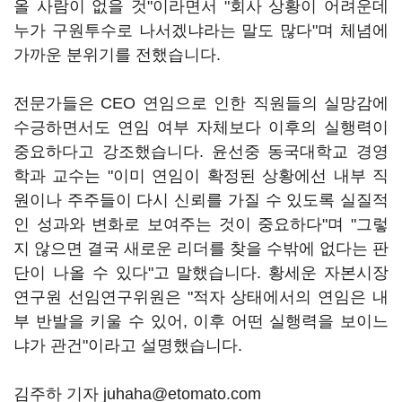
올 사람이 없을 것"이라면서 "회사 상황이 어려운데
누가 구원투수로 나서겠냐라는 말도 많다"며 체념에
가까운 분위기를 전했습니다.
전문가들은 CEO 연임으로 인한 직원들의 실망감에
수긍하면서도 연임 여부 자체보다 이후의 실행력이
중요하다고 강조했습니다. 윤선중 동국대학교 경영
학과 교수는 "이미 연임이 확정된 상황에선 내부 직
원이나 주주들이 다시 신뢰를 가질 수 있도록 실질적
인 성과와 변화로 보여주는 것이 중요하다"며 "그렇
지 않으면 결국 새로운 리더를 찾을 수밖에 없다는 판
단이 나올 수 있다"고 말했습니다. 황세운 자본시장
연구원 선임연구위원은 "적자 상태에서의 연임은 내
부 반발을 키울 수 있어, 이후 어떤 실행력을 보이느
냐가 관건"이라고 설명했습니다.
김주하 기자 juhaha@etomato.com