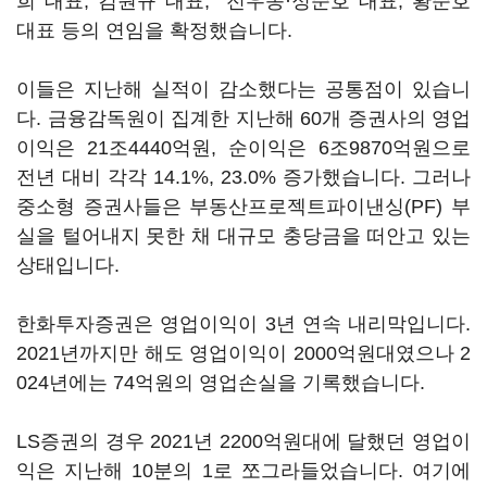
희 대표, 김원규 대표, 전우종·정준호 대표, 황준호
대표 등의 연임을 확정했습니다.
이들은 지난해 실적이 감소했다는 공통점이 있습니
다. 금융감독원이 집계한 지난해 60개 증권사의 영업
이익은 21조4440억원, 순이익은 6조9870억원으로
전년 대비 각각 14.1%, 23.0% 증가했습니다. 그러나
중소형 증권사들은 부동산프로젝트파이낸싱(PF) 부
실을 털어내지 못한 채 대규모 충당금을 떠안고 있는
상태입니다.
한화투자증권은 영업이익이 3년 연속 내리막입니다.
2021년까지만 해도 영업이익이 2000억원대였으나 2
024년에는 74억원의 영업손실을 기록했습니다.
LS증권의 경우 2021년 2200억원대에 달했던 영업이
익은 지난해 10분의 1로 쪼그라들었습니다. 여기에