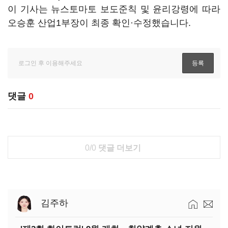
이 기사는 뉴스토마토 보도준칙 및 윤리강령에 따라
오승훈 산업1부장이 최종 확인·수정했습니다.
댓글
0
0/0
댓글 더보기
김주하