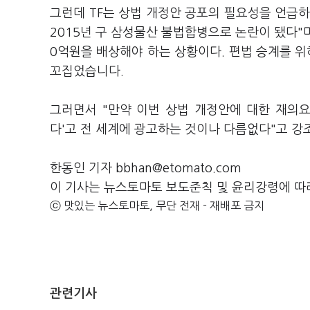
그런데 TF는 상법 개정안 공포의 필요성을 언급
2015년 구 삼성물산 불법합병으로 논란이 됐다"며
0억원을 배상해야 하는 상황이다. 편법 승계를 위
꼬집었습니다.
그러면서 "만약 이번 상법 개정안에 대한 재의
다'고 전 세계에 광고하는 것이나 다름없다"고 강
한동인 기자 bbhan@etomato.com
이 기사는 뉴스토마토 보도준칙 및 윤리강령에 따
ⓒ 맛있는 뉴스토마토, 무단 전재 - 재배포 금지
관련기사