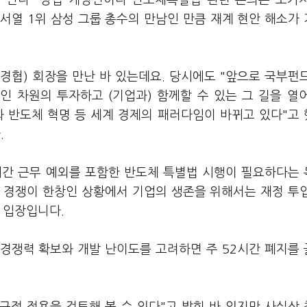
 만나 "상법 개정안이나 반도체특별법 관련 논의는 오가
 서열 1위 삼성 그룹 총수의 만남인 만큼 재계 현안 해소가
경협) 회장을 만난 바 있는데요. 당시에도 "앞으로 국부펀
 차원의 투자하고 (기업과) 함께할 수 있는 그 길을 열
)와 반도체 혁명 등 세계 경제의 패러다임이 바뀌고 있다"고
.
2시간 근무 예외를 포함한 반도체 특별법 시행이 필요하다는
권 경쟁이 한창인 상황에서 기업의 생존을 위해서는 재정 투
는 입장입니다.
경쟁력 확보와 개발 난이도를 고려하면 주 52시간 폐지를