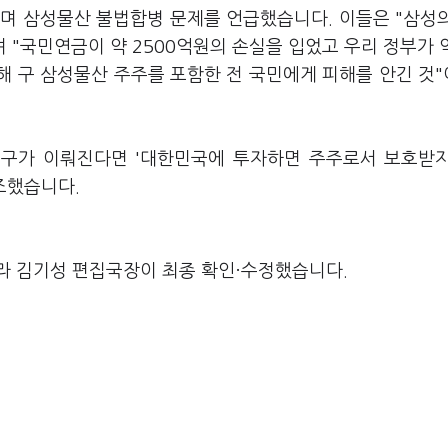
하며 삼성물산 불법합병 문제를 언급했습니다. 이들은 "삼성
 "국민연금이 약 2500억원의 손실을 입었고 우리 정부가 약
해 구 삼성물산 주주를 포함한 전 국민에게 피해를 안긴 것
요구가 이뤄진다면 '대한민국에 투자하면 주주로서 보호받
조했습니다.
라 김기성 편집국장이 최종 확인·수정했습니다.