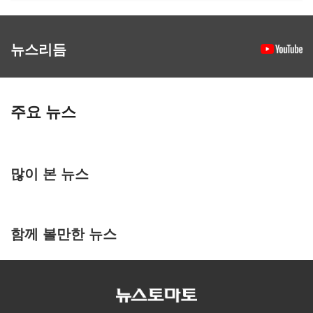
뉴스리듬
주요 뉴스
많이 본 뉴스
함께 볼만한 뉴스