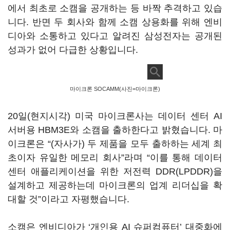
에서 최초로 소캠을 공개하는 등 바짝 추격하고 있습
니다. 반면 두 회사와 함께 소캠 상용화를 위해 엔비
디아와 소통하고 있다고 알려진 삼성전자는 공개된
성과가 없어 다급한 상황입니다.
마이크론 SOCAMM(사진=마이크론)
20일(현지시각) 미국 마이크론사는 데이터 센터 AI
서버용 HBM3E와 소캠을 출하한다고 밝혔습니다. 마
이크론은 “(자사가) 두 제품을 모두 출하하는 세계 최
초이자 유일한 메모리 회사”라며 “이를 통해 데이터
센터 애플리케이션을 위한 저전력 DDR(LPDDR)을
설계하고 제공하는데 마이크론의 업계 리더십을 확
대할 것”이라고 자평했습니다.
소캠은 엔비디아가 ‘개인용 AI 슈퍼컴퓨터’ 대중화에