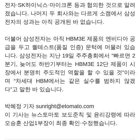
전자·SK하이닉스·마이크론 등과 협의한 것으로 알려
졌습니다. 나머지 두 회사와는 다르게 소캠에서 삼성
전자의 성과는 아직 공개된 바 없습니다.
더불어 삼성전자는 아직 HBM3E 제품의 엔비디아 공
급을 두고 퀄테스트(품질 인증) 문턱에 머물러 있습
니다. 삼성전자는 지난 19일 주주총회에서 “빠르면 2
분기, 늦어도 하반기부터는 HBM3E 12단 제품이 시
장에서 분명히 주도적인 역할을 할 수 있을 것”이라
며 “차세대 HBM에서는 같은 실수를 범하지 않겠
다”고 말한 바 있습니다.
박혜정 기자 sunright@etomato.com
이 기사는 뉴스토마토 보도준칙 및 윤리강령에 따라
오승훈 산업1부장이 최종 확인·수정했습니다.