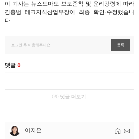
이 기사는 뉴스토마토 보도준칙 및 윤리강령에 따라
김충범 테크지식산업부장이 최종 확인·수정했습니
다.
댓글
0
0/0
댓글 더보기
이지은