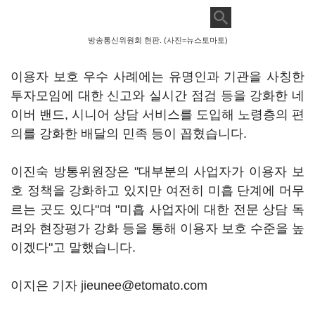
방송통신위원회 현판. (사진=뉴스토마토)
이용자 보호 우수 사례에는 유명인과 기관을 사칭한
투자모임에 대한 신고와 실시간 점검 등을 강화한 네
이버 밴드, 시니어 상담 서비스를 도입해 노령층의 편
의를 강화한 배달의 민족 등이 꼽혔습니다.
이진숙 방통위원장은 "대부분의 사업자가 이용자 보
호 정책을 강화하고 있지만 여전히 미흡 단계에 머무
르는 곳도 있다"며 "미흡 사업자에 대한 전문 상담 독
려와 현장평가 강화 등을 통해 이용자 보호 수준을 높
이겠다"고 말했습니다.
이지은 기자 jieunee@etomato.com