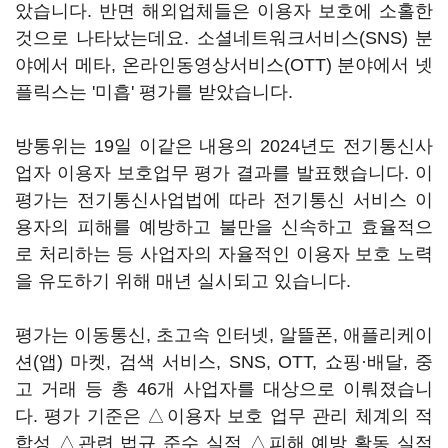
았습니다. 반면 해외업체들은 이용자 보호에 소홀한
것으로 나타났는데요. 소셜네트워크서비스(SNS) 분
야에서 메타, 온라인동영상서비스(OTT) 분야에서 넷
플릭스는 '미흡' 평가를 받았습니다.
방통위는 19일 이같은 내용의 2024년도 전기통신사
업자 이용자 보호업무 평가 결과를 발표했습니다. 이
평가는 전기통신사업법에 따라 전기통신 서비스 이
용자의 피해를 예방하고 불만을 신속하고 효율적으
로 처리하는 등 사업자의 자율적인 이용자 보호 노력
을 유도하기 위해 매년 실시되고 있습니다.
평가는 이동통신, 초고속 인터넷, 알뜰폰, 애플리케이
션(앱) 마켓, 검색 서비스, SNS, OTT, 쇼핑·배달, 중
고 거래 등 총 46개 사업자를 대상으로 이뤄졌습니
다. 평가 기준은 △이용자 보호 업무 관리 체계의 적
합성 △관련 법규 준수 실적 △피해 예방 활동 실적