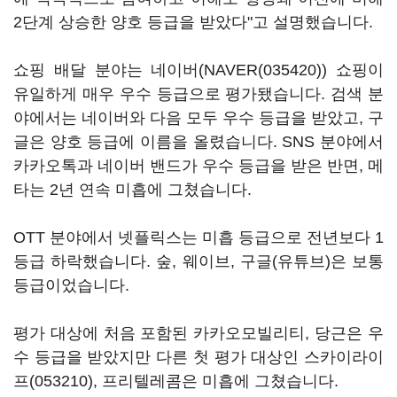
2단계 상승한 양호 등급을 받았다"고 설명했습니다.
쇼핑 배달 분야는 네이버(
NAVER(035420)
) 쇼핑이
유일하게 매우 우수 등급으로 평가됐습니다. 검색 분
야에서는 네이버와 다음 모두 우수 등급을 받았고, 구
글은 양호 등급에 이름을 올렸습니다. SNS 분야에서
카카오톡과 네이버 밴드가 우수 등급을 받은 반면, 메
타는 2년 연속 미흡에 그쳤습니다.
OTT 분야에서 넷플릭스는 미흡 등급으로 전년보다 1
등급 하락했습니다. 숲, 웨이브, 구글(유튜브)은 보통
등급이었습니다.
평가 대상에 처음 포함된 카카오모빌리티, 당근은 우
수 등급을 받았지만 다른 첫 평가 대상인
스카이라이
프(053210)
, 프리텔레콤은 미흡에 그쳤습니다.