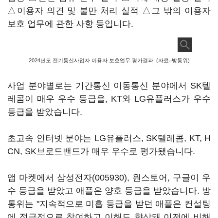
△이용자 의견 및 불만 처리 실적 △그 밖의 이용자
보호 업무에 관한 사항 등입니다.
2024년도 전기통신사업자 이용자 보호업무 평가결과. (자료=방통위)
사업 분야별로는 기간통신 이동통신 분야에서 SK텔
레콤이 매우 우수 등급을, KT와 LG유플러스가 우수
등급을 받았습니다.
초고속 인터넷 분야는 LG유플러스, SK텔레콤, KT, H
CN, SK브로드밴드가 매우 우수로 평가됐습니다.
앱 마켓에서
삼성전자(005930)
, 원스토어, 구글이 우
수 등급을 받았고 애플은 양호 등급을 받았습니다. 방
통위는 "지속적으로 미흡 등급을 받던 애플은 컨설팅
에 적극적으로 참여하고 이해도 향상돼 이전에 비해