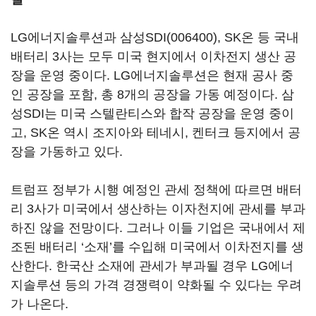
LG에너지솔루션과
삼성SDI(006400)
, SK온 등 국내
배터리 3사는 모두 미국 현지에서 이차전지 생산 공
장을 운영 중이다. LG에너지솔루션은 현재 공사 중
인 공장을 포함, 총 8개의 공장을 가동 예정이다. 삼
성SDI는 미국 스텔란티스와 합작 공장을 운영 중이
고, SK온 역시 조지아와 테네시, 켄터크 등지에서 공
장을 가동하고 있다.
트럼프 정부가 시행 예정인 관세 정책에 따르면 배터
리 3사가 미국에서 생산하는 이자천지에 관세를 부과
하진 않을 전망이다. 그러나 이들 기업은 국내에서 제
조된 배터리 ‘소재’를 수입해 미국에서 이차전지를 생
산한다. 한국산 소재에 관세가 부과될 경우 LG에너
지솔루션 등의 가격 경쟁력이 약화될 수 있다는 우려
가 나온다.