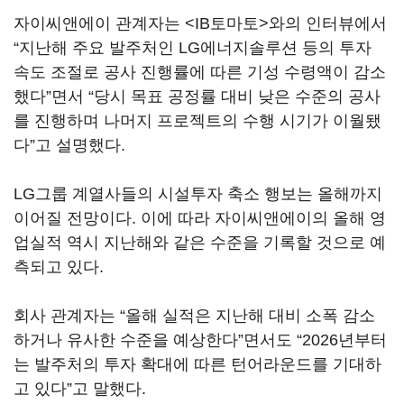
자이씨앤에이 관계자는 <IB토마토>와의 인터뷰에서
“지난해 주요 발주처인 LG에너지솔루션 등의 투자
속도 조절로 공사 진행률에 따른 기성 수령액이 감소
했다”면서 “당시 목표 공정률 대비 낮은 수준의 공사
를 진행하며 나머지 프로젝트의 수행 시기가 이월됐
다”고 설명했다.
LG그룹 계열사들의 시설투자 축소 행보는 올해까지
이어질 전망이다. 이에 따라 자이씨앤에이의 올해 영
업실적 역시 지난해와 같은 수준을 기록할 것으로 예
측되고 있다.
회사 관계자는 “올해 실적은 지난해 대비 소폭 감소
하거나 유사한 수준을 예상한다”면서도 “2026년부터
는 발주처의 투자 확대에 따른 턴어라운드를 기대하
고 있다”고 말했다.