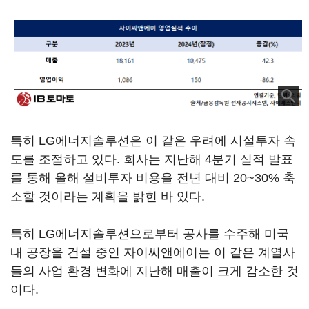
특히 LG에너지솔루션은 이 같은 우려에 시설투자 속
도를 조절하고 있다. 회사는 지난해 4분기 실적 발표
를 통해 올해 설비투자 비용을 전년 대비 20~30% 축
소할 것이라는 계획을 밝힌 바 있다.
특히 LG에너지솔루션으로부터 공사를 수주해 미국
내 공장을 건설 중인 자이씨앤에이는 이 같은 계열사
들의 사업 환경 변화에 지난해 매출이 크게 감소한 것
이다.