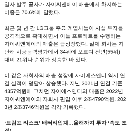
열사 발주 공사가 자이씨앤에이 매출에서 차지하는
비중은 70.6%에 달했다.
최근 몇 년 간 LG그룹 주요 계열사들이 시설 투자를
공격적으로 확대하면서 이들 프로젝트를 수행하는
자이씨앤에이의 매출은 급성장했다. 실제 회사는 지
난해 시공능력평가에서 34위에 오르며 전년(55위)
대비 21위나 순위가 상승한 바 있다.
이 같은 자회사의 매출 성장에 자이에스앤디 역시 연
결 실적이 덩달아 상승했다. 지난 2021년 연결 기준
4357억원에 그치던 자이에스앤디의 매출은 2022년
자이씨앤에이의 자회사 편입 이후 2조4790억원, 202
3년 2조3746억원을 각각 기록했다.
‘트럼프 리스크’ 배터리업계…올해까지 투자 ‘속도 조
절’