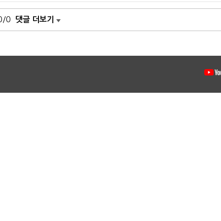
0/0
댓글 더보기