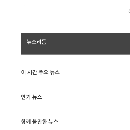
뉴스리듬
이 시간 주요 뉴스
인기 뉴스
함께 볼만한 뉴스