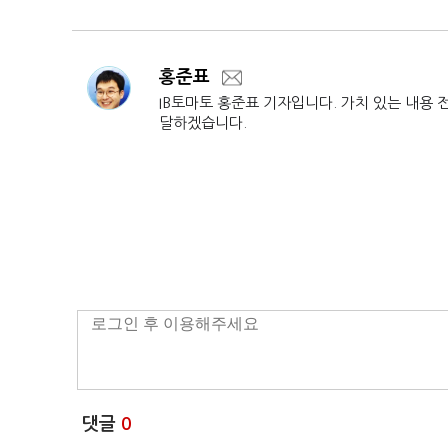
홍준표
IB토마토 홍준표 기자입니다. 가치 있는 내용 
달하겠습니다.
댓글
0