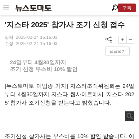
구독
'지스타 2025' 참가사 조기 신청 접수
입력: 2025-02-24 15:16:03
수정: 2025-02-24 15:16:03
답글쓰기
24일부터 4월30일까지
조기 신청 부스비 10% 할인
[뉴스토마토 이범종 기자] 지스타조직위원회는 24일
부터 4월30일까지 지스타 웹사이트에서 '지스타 202
5' 참가사 조기신청을 받는다고 밝혔습니다.
조기신청 참가사는 부스비를 10% 할인 받습니다. 이