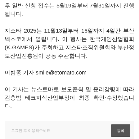
후 일반 신청 접수는 5월19일부터 7월31일까지 진행
됩니다.
지스타 2025는 11월13일부터 16일까지 4일간 부산
벡스코에서 열립니다. 이 행사는 한국게임산업협회
(K-GAMES)가 주최하고 지스타조직위원회와 부산정
보산업진흥원이 공동 주관합니다.
이범종 기자 smile@etomato.com
이 기사는 뉴스토마토 보도준칙 및 윤리강령에 따라
김충범 테크지식산업부장이 최종 확인·수정했습니
다.