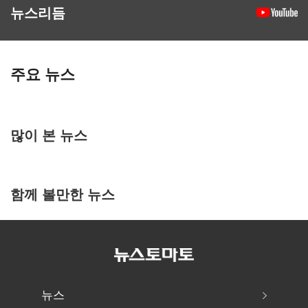
뉴스리듬
주요 뉴스
많이 본 뉴스
함께 볼만한 뉴스
뉴스