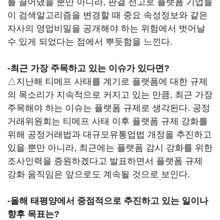
를 끌어냈을 뿐만 아니라, 판결 선고로 플랫폼 기업들
이 검색알고리즘을 변경할 때 중요 속성정보와 같은
자사의 영업비밀을 공개해야 하는 위험에서 벗어날
수 있게 되었다는 점에서 뿌듯함을 느낀다.
-최근 가장 주목하고 있는 이슈가 있다면?
△지난해 티메프 사태를 계기로 플랫폼에 대한 규제
의 목소리가 지속적으로 커지고 있는 만큼, 최근 가장
주목해야 하는 이슈는 플랫폼 규제로 생각된다. 공정
거래위원회는 티메프 사태 이후 플랫폼 규제 강화를
위해 공정거래법과 대규모유통업법 개정을 추진하고
있을 뿐만 아니라, 최근에는 플랫폼 감시 강화를 위한
조사인력을 증원하겠다고 발표하면서 플랫폼 규제
강화 움직임은 앞으로도 계속될 것으로 보인다.
-올해 태평양에서 중점적으로 추진하고 있는 일이나
향후 목표는?