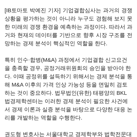
[IB토마토 박예진 기자] 기업결합심사는 과거의 경쟁
상황을 평가하는 것이 아니라 누구도 경험해 보지 못
한 미래의 경쟁 환경을 예측하는 과정이다. 따라서 과
거와 현재의 데이터를 기반으로 향후 시장 구조를 전
망하는 경제 분석이 핵심적인 역할을 한다.
특히 인수·합병(M&A) 과정에서 기업결합 신고요건
을 충족할 경우, 공정거래위원회의 승인을 받아야 한
다. 이때 공정위를 설득하기 위해서는 경제 분석을 통
해 M&A 이후의 가격 인상 가능성 등을 면밀히 검토
하는 것이 중요하다. 법무법인(유한) 태평양의 BKL
법경제학센터는 이러한 경제 분석이 필요한 사건에
서 경제 이론과 실증 분석을 바탕으로 다양한 대응 논
리를 개발하는 역할을 수행한다.
권도형 변호사는 서울대학교 경제학부와 법학전문대