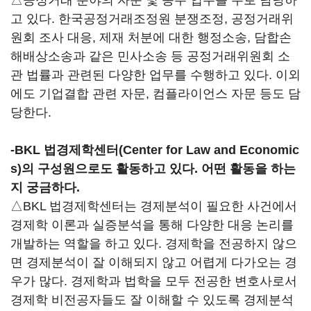
△공정거래 분야의 자문 및 송무 업무를 주로 담당하
고 있다. 한국공정거래조정원 분쟁조정, 공정거래위
원회 조사 대응, 제재 처분에 대한 행정소송, 담합손
해배상소송과 같은 민사소송 등 공정거래위원회 소
관 법률과 관련된 다양한 업무를 수행하고 있다. 이외
에도 기업결합 관련 자문, 컴플라이언스 자문 등도 담
당한다.
-BKL 법경제학센터(Center for Law and Economic
s)의 구성원으로도 활동하고 있다. 어떤 활동을 하는
지 궁금하다.
△BKL 법경제학센터는 경제분석이 필요한 사건에서
경제학 이론과 실증분석을 통해 다양한 대응 논리를
개발하는 역할을 하고 있다. 경제학을 전공하지 않으
면 경제분석이 잘 이해되지 않고 어렵게 다가오는 경
우가 많다. 경제학과 법학을 모두 전공한 변호사로서
경제학 비전공자들도 잘 이해할 수 있도록 경제분석