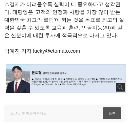
△경제가 어려울수록 실력이 더 중요하다고 생각된
다. 태평양은 '고객의 인정과 사랑을 가장 많이 받는
대한민국 최고의 로펌'이 되는 것을 목표로 최고의 실
력을 갖출 수 있도록 교육과 훈련, 인공지능(AI)과 같
은 신분야에 대한 투자에 적극적으로 나서고 있다.
박예진 기자 lucky@etomato.com