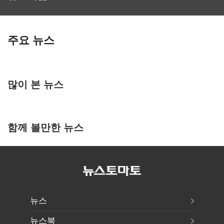
주요 뉴스
많이 본 뉴스
함께 볼만한 뉴스
뉴스
뉴스북