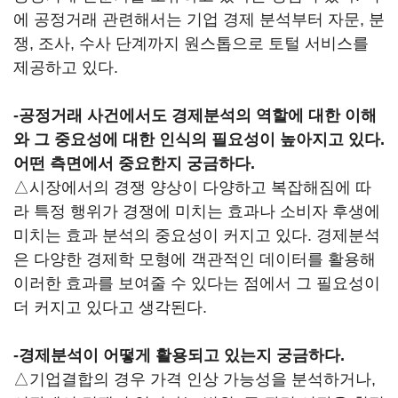
에 공정거래 관련해서는 기업 경제 분석부터 자문, 분
쟁, 조사, 수사 단계까지 원스톱으로 토털 서비스를
제공하고 있다.
-공정거래 사건에서도 경제분석의 역할에 대한 이해
와 그 중요성에 대한 인식의 필요성이 높아지고 있다.
어떤 측면에서 중요한지 궁금하다.
△시장에서의 경쟁 양상이 다양하고 복잡해짐에 따
라 특정 행위가 경쟁에 미치는 효과나 소비자 후생에
미치는 효과 분석의 중요성이 커지고 있다. 경제분석
은 다양한 경제학 모형에 객관적인 데이터를 활용해
이러한 효과를 보여줄 수 있다는 점에서 그 필요성이
더 커지고 있다고 생각된다.
-경제분석이 어떻게 활용되고 있는지 궁금하다.
△기업결합의 경우 가격 인상 가능성을 분석하거나,