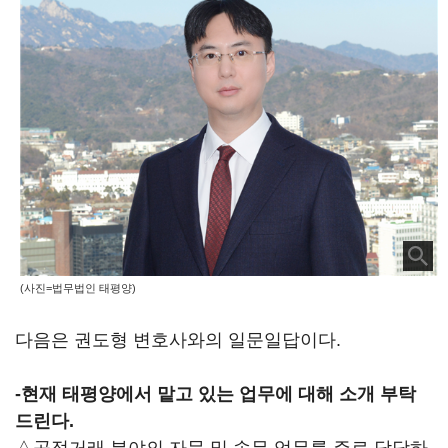
(사진=법무법인 태평양)
다음은 권도형 변호사와의 일문일답이다.
-현재 태평양에서 맡고 있는 업무에 대해 소개 부탁
드린다.