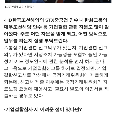
(사진=법무법인 태평양)
-HD한국조선해양의 STX중공업 인수나 한화그룹의
대우조선해양 인수 등 기업결합 관련 자문도 많이 맡
아왔다. 주로 어떤 자문을 받게 되고, 어떤 방식으로
업무를 하는지 설명 부탁드린다.
△통상 기업결합 신고의무가 있는지, 기업결합 신고
의무가 있다면 시정조치 가능성을 포함해 승인 가능
성이 어느 정도인지에 관한 분석을 먼저 하게 된다.
그다음으로 기업결합신고를 하기로 결정되면, 기업
결합신고서를 작성해서 공정거래위원회에 제출하게
되는데, 신고서 제출 이후에는 공정거래위원회의 자
료보정 요청에 대응하고, 필요시 별도의 의견서를 제
출하는 경우도 있다.
-기업결합심사 시 어려운 점이 있다면?