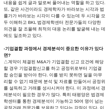
내용을 쉽게 글과 말로써 풀어내는 역할을 하고 있다.
또, 같은 사건이라도 경제학자가 바라보는 시각과 법
률가가 바라보는 시각이 다를 수 있는데 두 시각을 모
두 이해하고 BKL 법경제학센터 전문가들의 다양한
의견을 잘 조율해 최적의 대응 논리를 발굴해 내는 데
에도 일조하고 있다.
-기업결합 과정에서 경제분석이 중요한 이유가 있다
면?
△계약이 체결된 M&A가 기업결합 신고 요건에 해당
할 경우 기업결합신고를 하고 공정위로부터 기업결
합 승인을 받아야 한다. 이를 받지 못하면 딜을 마무
리할 수 없기 때문에 분석 및 자료를 만들어서 공정위
를 설득하고 거래를 성사시켜야 한다. 이 과정에서 경
제분석이 필요한 경우가 많다. 특히 태평양은 법경제
학센터를 통한 경제분석이 가능하고 50여 명이 넘는
공정거래 전문가를 보유하고 있다는 강점이 있다. 이