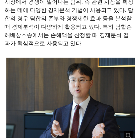
시장에서 경쟁이 일어나는 범위, 즉 관련 시장을 획정
하는 데에 다양한 경제분석 기법이 사용되고 있다. 담
합의 경우 담합의 존부와 경쟁제한 효과 등을 분석할
때 경제분석이 다양하게 활용되고 있다. 특히 담합손
해배상소송에서는 손해액을 산정할 때 경제분석 결
과가 핵심적으로 사용되고 있다.