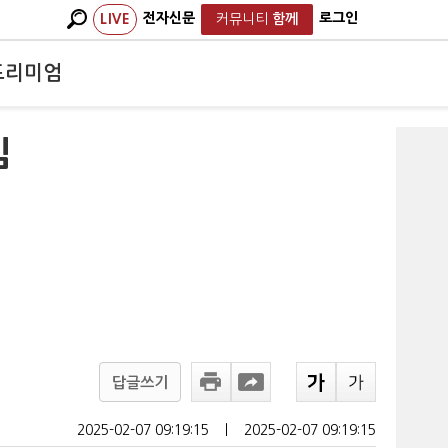
전자신문
로그인
LIVE
커뮤니티
함께
프리미엄
임
답글쓰기
2025-02-07 09:19:15
ㅣ
2025-02-07 09:19:15