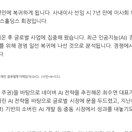
년만에 복귀하게 됩니다. 사내이사 선임 시 7년 만에 이사회
맥스홀딩스 회장입니다.
려온 후 글로벌 사업에 집중해 왔습니다. 최근 인공지능(AI) 
를 위해 경영 일선 복귀에 나선 것으로 분석됩니다. 경쟁에
다.
해진 글로벌투자책임자(GIO). (사진=뉴시스)
I 주권)을 바탕으로 네이버 AI 전략을 추진해온 최수연 대표
버린 AI 전략을 바탕으로 글로벌 시장에 문을 두드렸고, 지난
 기반의 소버린 AI 개발 등 중동 시장에서 성과를 내놓기