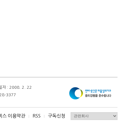
 2008. 2. 22
28-3377
비스 이용약관
RSS
구독신청
I
I