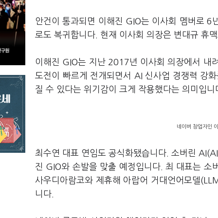
안건이 통과되면 이해진 GIO는 이사회 멤버로 6
로도 복귀합니다. 현재 이사회 의장은 변대규 휴
이해진 GIO는 지난 2017년 이사회 의장에서 내
도전이 빠르게 전개되면서 AI 신사업 경쟁력 강화
질 수 있다는 위기감이 크게 작용했다는 의미입니
네이버 창업자인 이
최수연 대표 연임도 공식화됐습니다. 소버린 AI(A
진 GIO와 손발을 맞출 예정입니다. 최 대표는 소
사우디아람코와 제휴해 아랍어 거대언어모델(LLM)
니다.