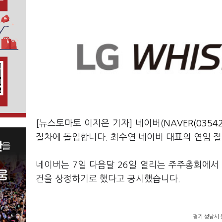
[뉴스토마토 이지은 기자] 네이버(
NAVER(03542
절차에 돌입합니다. 최수연 네이버 대표의 연임 
네이버는 7일 다음달 26일 열리는 주주총회에서 
건을 상정하기로 했다고 공시했습니다.
경기 성남시 