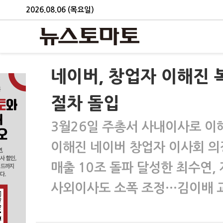
2026.08.06 (목요일)
네이버, 창업자 이해진
절차 돌입
3월26일 주총서 사내이사로 이
이해진 네이버 창업자 이사회 의
매출 10조 돌파 달성한 최수연,
사외이사도 소폭 조정…김이배 