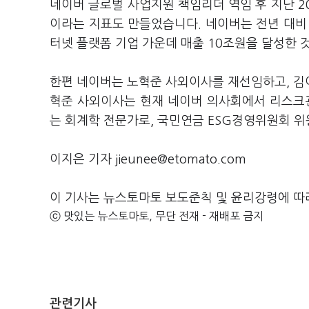
네이버 글로벌 사업지원 책임리더 역임 후 지난 20
이라는 지표도 만들었습니다. 네이버는 전년 대비 
터넷 플랫폼 기업 가운데 매출 10조원을 달성한 
한편 네이버는 노혁준 사외이사를 재선임하고, 김
혁준 사외이사는 현재 네이버 의사회에서 리스크
는 회계학 전문가로, 국민연금 ESG경영위원회 
이지은 기자 jieunee@etomato.com
이 기사는 뉴스토마토 보도준칙 및 윤리강령에 따
ⓒ 맛있는 뉴스토마토, 무단 전재 - 재배포 금지
관련기사