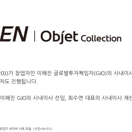
0)
)가 창업자인 이해진 글로벌투자책임자(GIO)의 사내이
절차도 진행됩니다.
이해진 GIO의 사내이사 선임, 최수연 대표의 사내이사 재
분당구 네이버 사옥 모습. (사진=뉴시스)