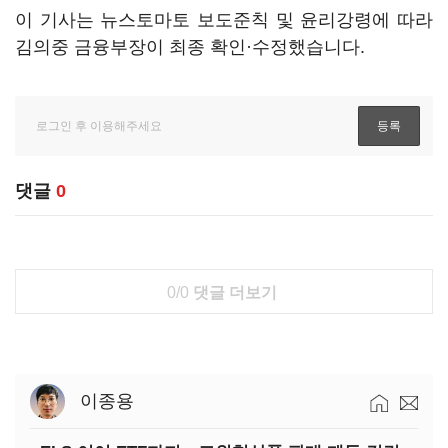
이 기사는 뉴스토마토 보도준칙 및 윤리강령에 따라
김의중 금융부장이 최종 확인·수정했습니다.
댓글
0
0/0
댓글 더보기
이종용