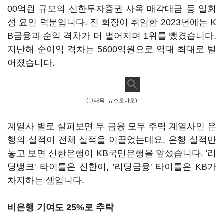
00억원 규모의 신한투자증권 사옥 매각대금 등 일회
성 요인 덕분입니다. 진 회장이 취임한 2023년에는 K
B금융과 순익 격차가 더 벌어지며 1위를 뺐겼습니다.
지난해 순이익 격차는 5600억원으로 역대 최대로 벌
어졌습니다.
(그래픽=뉴스토마토)
계열사 별로 살펴보면 두 금융 모두 주력 계열사인 은
행의 실적이 전체 실적을 이끌었는데요. 은행 실적만
놓고 보면 신한은행이 KB국민은행을 앞섰습니다. '리
딩뱅크' 타이틀은 신한이, '리딩금융' 타이틀은 KB가
차지하는 셈입니다.
비은행 기여도 25%로 추락