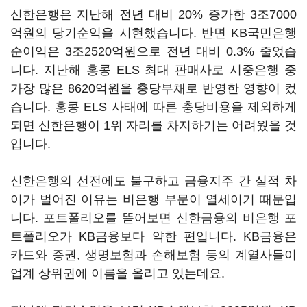
신한은행은 지난해 전년 대비 20% 증가한 3조7000
억원의 당기순익을 시현했습니다. 반면 KB국민은행
순이익은 3조2520억원으로 전년 대비 0.3% 줄었습
니다. 지난해 홍콩 ELS 최대 판매사로 시중은행 중
가장 많은 8620억원을 충당부채로 반영한 영향이 컸
습니다. 홍콩 ELS 사태에 따른 충당비용을 제외하게
되면 신한은행이 1위 자리를 차지하기는 어려웠을 것
입니다.
신한은행의 선전에도 불구하고 금융지주 간 실적 차
이가 벌어진 이유는 비은행 부문이 열세이기 때문입
니다. 포트폴리오를 뜯어보면 신한금융의 비은행 포
트폴리오가 KB금융보다 약한 편입니다. KB금융은
카드와 증권, 생명보험과 손해보험 등의 계열사들이
업계 상위권에 이름을 올리고 있는데요.