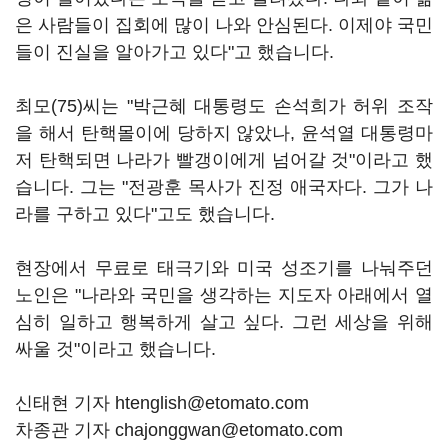
은 사람들이 집회에 많이 나와 안심된다. 이제야 국민
들이 진실을 알아가고 있다"고 했습니다.
최모(75)씨는 "박근혜 대통령도 손석희가 허위 조작
을 해서 탄핵몰이에 당하지 않았나, 윤석열 대통령마
저 탄핵되면 나라가 빨갱이에게 넘어갈 것"이라고 했
습니다. 그는 "전광훈 목사가 진정 애국자다. 그가 나
라를 구하고 있다"고도 했습니다.
현장에서 무료로 태극기와 미국 성조기를 나눠주던
노인은 "나라와 국민을 생각하는 지도자 아래에서 열
심히 일하고 행복하게 살고 싶다. 그런 세상을 위해
싸울 것"이라고 했습니다.
신태현 기자 htenglish@etomato.com
차종관 기자 chajonggwan@etomato.com