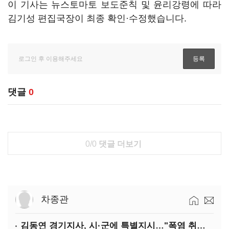
이 기사는 뉴스토마토 보도준칙 및 윤리강령에 따라
김기성 편집국장이 최종 확인·수정했습니다.
댓글
0
0/0
댓글 더보기
차종관
김동연 경기지사, 시·군에 특별지시…"폭염 취약계층 안전대책 강화"