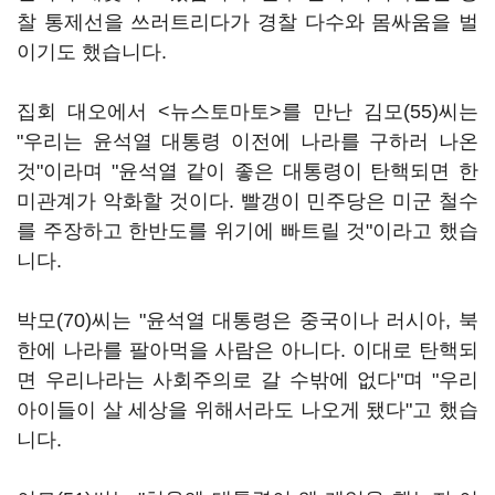
찰 통제선을 쓰러트리다가 경찰 다수와 몸싸움을 벌
이기도 했습니다.
집회 대오에서 <뉴스토마토>를 만난 김모(55)씨는
"우리는 윤석열 대통령 이전에 나라를 구하러 나온
것"이라며 "윤석열 같이 좋은 대통령이 탄핵되면 한
미관계가 악화할 것이다. 빨갱이 민주당은 미군 철수
를 주장하고 한반도를 위기에 빠트릴 것"이라고 했습
니다.
박모(70)씨는 "윤석열 대통령은 중국이나 러시아, 북
한에 나라를 팔아먹을 사람은 아니다. 이대로 탄핵되
면 우리나라는 사회주의로 갈 수밖에 없다"며 "우리
아이들이 살 세상을 위해서라도 나오게 됐다"고 했습
니다.