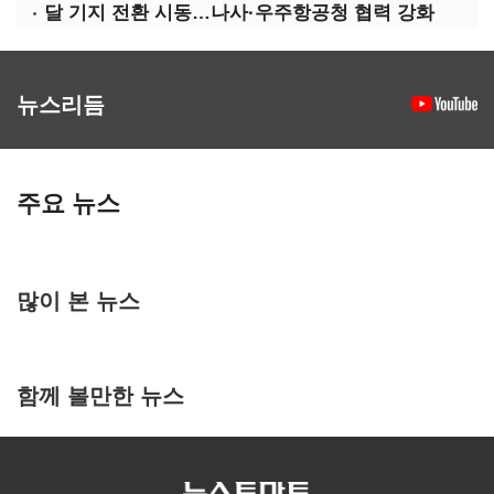
달 기지 전환 시동…나사·우주항공청 협력 강화
뉴스리듬
주요 뉴스
많이 본 뉴스
함께 볼만한 뉴스