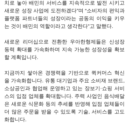
치로 놓아 배민의 서비스를 지속적으로 발전 시키고
새로운 성장 사업에 도전하겠다”며 “소비자의 편익과
플랫폼 파트너들의 성장이라는 공동의 이익을 키우
는 것이 배민의 역할이라고 생각한다”고 말했다.
새로운 리더십으로 전환한 우아한형제들은 신성장
동력 확대를 가속화하며 지속 가능한 성장성을 확보
할 계획입니다.
지금까지 쌓아온 경쟁력을 기반으로 퀵커머스 혁신
을 가속화합니다. 유통 대기업과 주요 소비재 브랜드,
소상공인과 협업해 운영하고 있는 장보기·쇼핑 서비
스의 입점 업체를 확대합니다. 주력 사업인 음식배달
은 새로운 식문화 등의 추세를 반영해 입점 업체들이
더 많은 주문을 받을 수 있도록 기술, 서비스를 고도
화합니다.