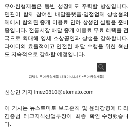
우아한형제들은 동반 성장에도 주력할 방침입니다.
민관이 함께 참여한 배달플랫폼·입점업체 상생협의
체에서 합의된 중개 이용료 인하 상생안 실행을 준비
중입니다. 전통시장 배달 중개 이용료 무료 혜택을 전
국으로 확대해 영세 소상공인과 상생을 강화합니다.
라이더의 효율적이고 안전한 배달 수행을 위한 혁신
도 지속적으로 강화할 예정입니다.
김범석 우아한형제들 대표이사.(사진=우아한형제들)
신상민 기자 lmez0810@etomato.com
이 기사는 뉴스토마토 보도준칙 및 윤리강령에 따라
김충범 테크지식산업부장이 최종 확인·수정했습니
다.