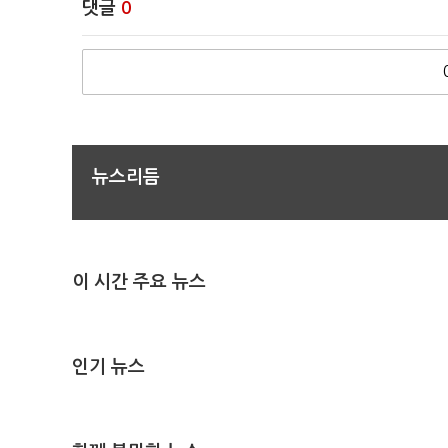
댓글
0
뉴스리듬
이 시간 주요 뉴스
인기 뉴스