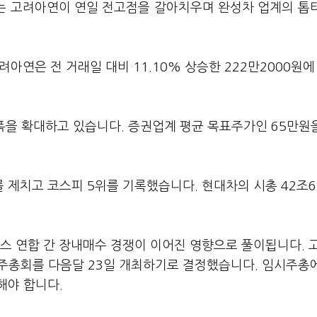
있는 고려아연이 연일 전고점을 갈아치우며 완성차 업계의 톱
려아연은 전 거래일 대비 11.10% 상승한 222만2000원에
승폭을 확대하고 있습니다. 증권업계 평균 목표주가인 65만원
제치고 코스피 5위를 기록했습니다. 현대차의 시총 42조6
스 연합 간 장내매수 경쟁이 이어진 영향으로 풀이됩니다. 
주총회를 다음달 23일 개최하기로 결정했습니다. 임시주총
해야 합니다.