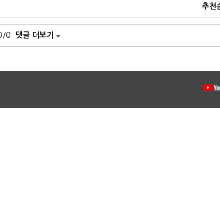
추천
0/0
댓글 더보기