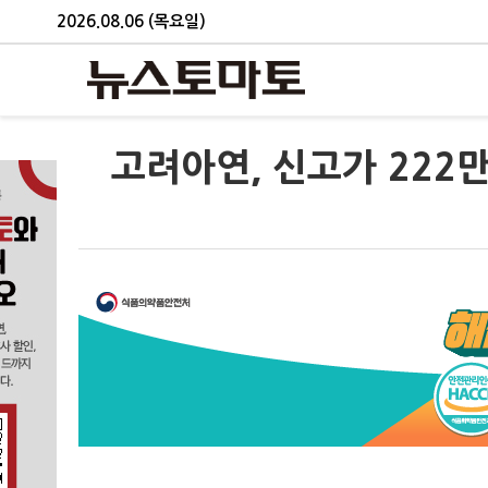
2026.08.06 (목요일)
고려아연, 신고가 222