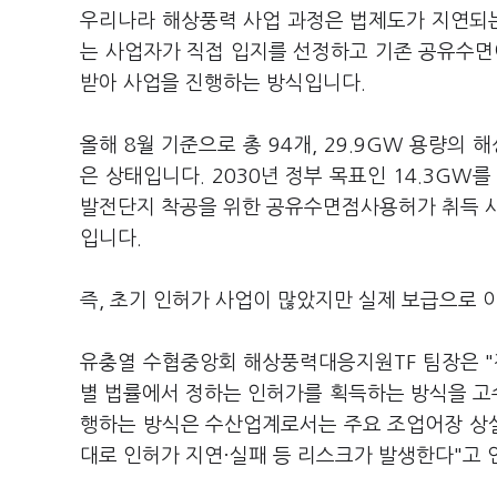
우리나라 해상풍력 사업 과정은 법제도가 지연되는
는 사업자가 직접 입지를 선정하고 기존 공유수
받아 사업을 진행하는 방식입니다.
올해 8월 기준으로 총 94개, 29.9GW 용량
은 상태입니다. 2030년 정부 목표인 14.3GW
발전단지 착공을 위한 공유수면점사용허가 취득 사업
입니다.
즉, 초기 인허가 사업이 많았지만 실제 보급으로 
유충열 수협중앙회 해상풍력대응지원TF 팀장은 "
별 법률에서 정하는 인허가를 획득하는 방식을 고
행하는 방식은 수산업계로서는 주요 조업어장 상실
대로 인허가 지연·실패 등 리스크가 발생한다"고