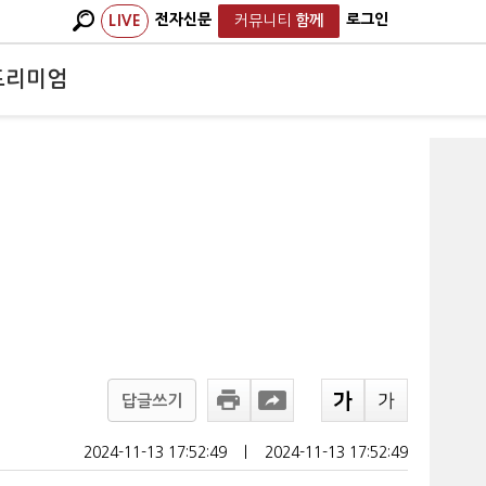
전자신문
로그인
LIVE
커뮤니티
함께
프리미엄
답글쓰기
2024-11-13 17:52:49
ㅣ
2024-11-13 17:52:49