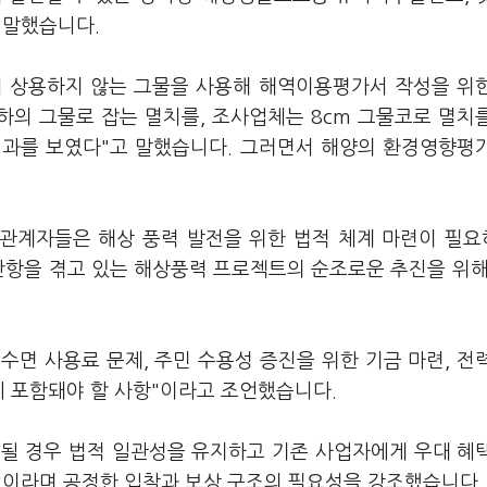
 말했습니다.
서 상용하지 않는 그물을 사용해 해역이용평가서 작성을 위
하의 그물로 잡는 멸치를, 조사업체는 8cm 그물코로 멸치
 결과를 보였다"고 말했습니다. 그러면서 해양의 환경영향평
관계자들은 해상 풍력 발전을 위한 법적 체계 마련이 필
난항을 겪고 있는 해상풍력 프로젝트의 순조로운 추진을 위해
면 사용료 문제, 주민 수용성 증진을 위한 기금 마련, 전
에 포함돼야 할 사항"이라고 조언했습니다.
될 경우 법적 일관성을 유지하고 기존 사업자에게 우대 혜
"이라며 공정한 입찰과 보상 구조의 필요성을 강조했습니다.