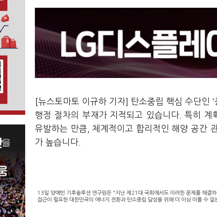
[뉴스토마토 이규하 기자] 탄소중립 핵심 수단인 
행정 절차의 부재가 지적되고 있습니다. 특히 
유발하는 만큼, 체계적이고 합리적인 해양 공간 
가 높습니다.
13일 양예빈 기후솔루션 연구원은 "지난 제21대 국회에서도 이러한 문제를 해결하
접근이 필요한 대한민국의 에너지 전환과 탄소중립 달성을 위해 더 이상 미룰 수 없는