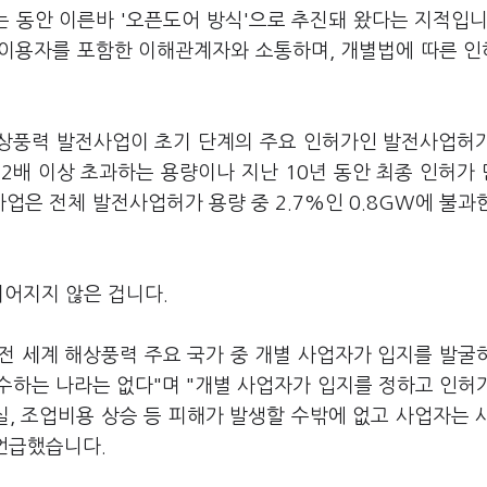
 동안 이른바 '오픈도어 방식'으로 추진돼 왔다는 지적입니
면이용자를 포함한 이해관계자와 소통하며, 개별법에 따른 
의 해상풍력 발전사업이 초기 단계의 주요 인허가인 발전사업허
를 2배 이상 초과하는 용량이나 지난 10년 동안 최종 인허가
은 전체 발전사업허가 용량 중 2.7%인 0.8GW에 불과
이어지지 않은 겁니다.
전 세계 해상풍력 주요 국가 중 개별 사업자가 입지를 발굴
수하는 나라는 없다"며 "개별 사업자가 입지를 정하고 인허
, 조업비용 상승 등 피해가 발생할 수밖에 없고 사업자는 
 언급했습니다.