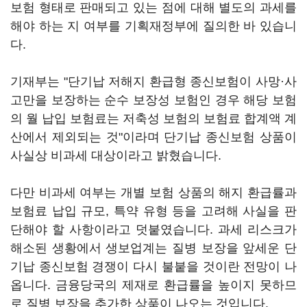
보험 형태로 판매되고 있는 점에 대해 별도의 과세를
해야 하는 지 여부를 기획재정부에 질의한 바 있습니
다.
기재부는 "단기납 저해지 환급형 종신보험이 사망·사
고만을 보장하는 순수 보장성 보험인 경우 해당 보험
의 월 납입 보험료는 저축성 보험의 보험료 합계액 계
산에서 제외되는 것"이라며 단기납 종신보험 상품이
사실상 비과세 대상이라고 밝혔습니다.
다만 비과세 여부는 개별 보험 상품의 해지 환급률과
보험료 납입 규모, 특약 유형 등을 고려해 사실을 판
단해야 할 사항이라고 덧붙였습니다. 과세 리스크가
해소된 생황에서 생보업계는 질병 보장을 앞세운 단
기납 종신보험 경쟁이 다시 불붙을 것이란 전망이 나
옵니다. 금융당국의 제재로 환급률을 높이지 못하므
로 질병 보장을 추가한 상품이 나오는 것입니다.