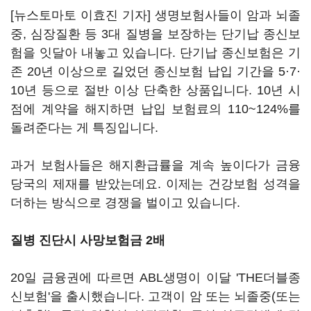
[뉴스토마토 이효진 기자] 생명보험사들이 암과 뇌졸
중, 심장질환 등 3대 질병을 보장하는 단기납 종신보
험을 잇달아 내놓고 있습니다. 단기납 종신보험은 기
존 20년 이상으로 길었던 종신보험 납입 기간을 5·7·
10년 등으로 절반 이상 단축한 상품입니다. 10년 시
점에 계약을 해지하면 납입 보험료의 110~124%를
돌려준다는 게 특징입니다.
과거 보험사들은 해지환급률을 계속 높이다가 금융
당국의 제재를 받았는데요. 이제는 건강보험 성격을
더하는 방식으로 경쟁을 벌이고 있습니다.
질병 진단시 사망보험금 2배
20일 금융권에 따르면 ABL생명이 이달 'THE더블종
신보험'을 출시했습니다. 고객이 암 또는 뇌졸중(또는