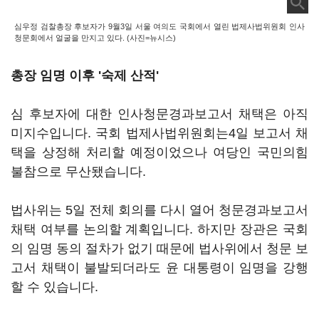
심우정 검찰총장 후보자가 9월3일 서울 여의도 국회에서 열린 법제사법위원회 인사
청문회에서 얼굴을 만지고 있다. (사진=뉴시스)
총장 임명 이후 '숙제 산적'
심 후보자에 대한 인사청문경과보고서 채택은 아직
미지수입니다. 국회 법제사법위원회는4일 보고서 채
택을 상정해 처리할 예정이었으나 여당인 국민의힘
불참으로 무산됐습니다.
법사위는 5일 전체 회의를 다시 열어 청문경과보고서
채택 여부를 논의할 계획입니다. 하지만 장관은 국회
의 임명 동의 절차가 없기 때문에 법사위에서 청문 보
고서 채택이 불발되더라도 윤 대통령이 임명을 강행
할 수 있습니다.