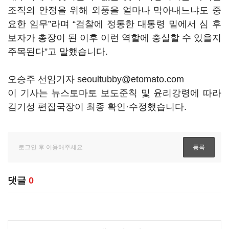
조직의 안정을 위해 외풍을 얼마나 막아내느냐도 중
요한 임무”라며 “검찰에 정통한 대통령 밑에서 심 후
보자가 총장이 된 이후 이런 역할에 충실할 수 있을지
주목된다”고 말했습니다.
오승주 선임기자 seoultubby@etomato.com
이 기사는 뉴스토마토 보도준칙 및 윤리강령에 따라
김기성 편집국장이 최종 확인·수정했습니다.
댓글
0