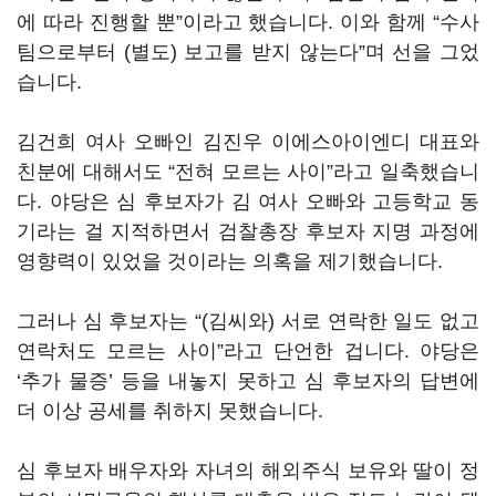
에 따라 진행할 뿐”이라고 했습니다. 이와 함께 “수사
팀으로부터 (별도) 보고를 받지 않는다”며 선을 그었
습니다.
김건희 여사 오빠인 김진우 이에스아이엔디 대표와
친분에 대해서도 “전혀 모르는 사이”라고 일축했습니
다. 야당은 심 후보자가 김 여사 오빠와 고등학교 동
기라는 걸 지적하면서 검찰총장 후보자 지명 과정에
영향력이 있었을 것이라는 의혹을 제기했습니다.
그러나 심 후보자는 “(김씨와) 서로 연락한 일도 없고
연락처도 모르는 사이”라고 단언한 겁니다. 야당은
‘추가 물증’ 등을 내놓지 못하고 심 후보자의 답변에
더 이상 공세를 취하지 못했습니다.
심 후보자 배우자와 자녀의 해외주식 보유와 딸이 정