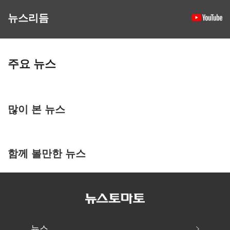
뉴스리듬
주요 뉴스
많이 본 뉴스
함께 볼만한 뉴스
뉴스