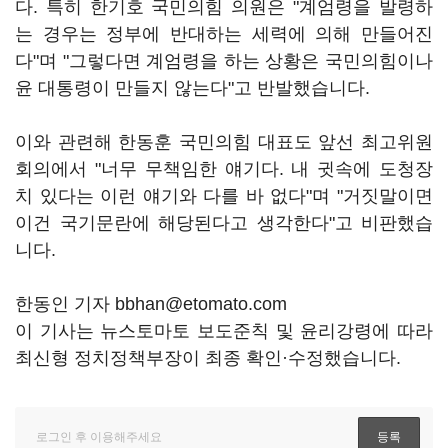
다. 특히 한기호 국민의힘 의원은 "계엄령을 발령하
는 경우는 정부에 반대하는 세력에 의해 만들어진
다"며 "그렇다면 계엄령을 하는 상황은 국민의힘이나
윤 대통령이 만들지 않는다"고 반발했습니다.
이와 관련해 한동훈 국민의힘 대표도 앞선 최고위원
회의에서 "너무 무책임한 얘기다. 내 귓속에 도청장
치 있다는 이런 얘기와 다를 바 없다"며 "거짓말이면
이건 국기문란에 해당된다고 생각한다"고 비판했습
니다.
한동인 기자 bbhan@etomato.com
이 기사는 뉴스토마토 보도준칙 및 윤리강령에 따라
최신형 정치정책부장이 최종 확인·수정했습니다.