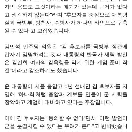
자의 용도도 그것이라는 얘기가 있는데 근거가 없다
고 생각하지 않는다"라며 "후보자를 중심으로 대통령
실과 국방부, 방첩사, 수방사가 하나의 라인으로 구축
될 수 있다"고 꼬집었습니다.
김민석 민주당 의원은 "김 후보자를 국방부 장관에
갑자기 임명하려는 것과 대통령의 반국가 세력 발언
은 김건희 여사의 감옥행을 막기 위한 계엄 준비 작
전"이라고 강조하기도 했습니다.
윤 대통령이 서울 충암고 1년 선배인 김 후보자를 지
명해 '하나회'처럼 충암파 계보를 만들어 군 세력을
장악하고 계엄에 대비하고 있다는 주장입니다.
이에 김 후보자는 "동의할 수 없다"면서 "이런 발언이
군을 분열시킬 수 있다는 우려가 든다"고 반박했습니