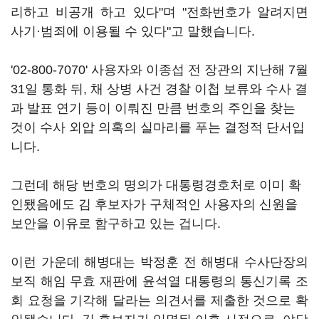
리하고 비공개 하고 있다"며 "전화번호가 알려지면
사기·범죄에 이용될 수 있다"고 말했습니다.
'02-800-7070' 사용자와 이종섭 전 장관의 지난해 7월
31일 통화 뒤, 채 상병 사건 경찰 이첩 보류와 수사 결
과 발표 연기 등이 이뤄진 만큼 번호의 주인을 찾는
것이 수사 외압 의혹의 실마리를 푸는 결정적 단서입
니다.
그런데 해당 번호의 명의가 대통령경호처로 이미 확
인됐음에도 김 후보자가 구체적인 사용자의 신원을
보안을 이유로 함구하고 있는 겁니다.
이런 가운데 해병대는 박정훈 전 해병대 수사단장의
보직 해임 무효 재판에 윤석열 대통령의 통신기록 조
회 요청을 기각해 달라는 의견서를 제출한 것으로 확