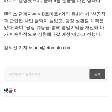
하기로 결정했으며, 올해 4월 준공을 마친 상태다.
덴티스 관계자는 <IB토마토>와의 통화에서 "신공장
과 관련된 차입 금액이 늘었고, 당장 상환할 계획은
없다"라며 "공장 가동을 통해 영업이익을 개선해 나
가며 순차적으로 상환해나갈 예정"이라고 전했다.
김혜선 기자 hsunn@etomato.com
댓글
0