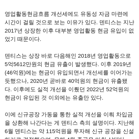
영업활동현금흐름 개선세에도 유동성 자금 마련에
시간이 걸릴 것으로 보는 이유가 있다. 덴티스는 지난
2017년 상장한 이후 대부분 영업활동 현금 유입이 없
었기 때문이다.
덴티스는 상장 바로 다음해인 2018년 영업활동으로
5억5612만원의 현금 유출이 발생했다. 이후 2019년
(46억원)에는 현금이 유입되면서 개선세를 이어가는
듯했으나, 2020년 곧바로 40억원의 현금이 유출됐
다. 이후에도 실적 개선을 이뤘던 2022년 52억원의
현금이 유입된 것 이외에는 유출만 있다.
이에 신규공장 가동을 통한 실적 개선을 이뤄 차입금
을 상환해 나간다는 게 덴티스 측의 설명이다. 지난해
6월 덴티스는 약 115억원을 투자해 신규 공장을 신설