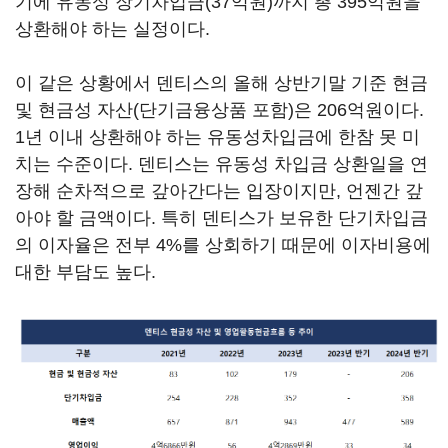
기에 유동성 장기차입금(37억원)까지 총 395억원을
상환해야 하는 실정이다.
이 같은 상황에서 덴티스의 올해 상반기말 기준 현금
및 현금성 자산(단기금융상품 포함)은 206억원이다.
1년 이내 상환해야 하는 유동성차입금에 한참 못 미
치는 수준이다. 덴티스는 유동성 차입금 상환일을 연
장해 순차적으로 갚아간다는 입장이지만, 언젠간 갚
아야 할 금액이다. 특히 덴티스가 보유한 단기차입금
의 이자율은 전부 4%를 상회하기 때문에 이자비용에
대한 부담도 높다.