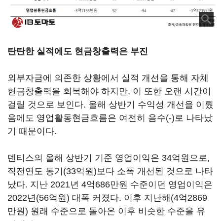
탄탄한 실적에도 현금창출력은 부진
외부자금에 의존한 상황에서 실적 개선을 통해 자체
현금창출력을 회복해야 하지만, 이 또한 오랜 시간이
걸릴 것으로 보인다. 올해 상반기 수익성 개선을 이뤘
음에도 영업활동현금흐름은 여전히 음수(-)로 나타났
기 때문이다.
덴티스의 올해 상반기 기준 영업이익은 34억원으로,
직전연도 동기(33억원)보다 소폭 개선된 것으로 나타
났다. 지난 2021년 4억686만원 수준이던 영업이익은
2022년(56억원) 대폭 커졌다. 이후 지난해(4억2869
만원) 원래 수준으로 돌아온 이후 비슷한 수준을 유