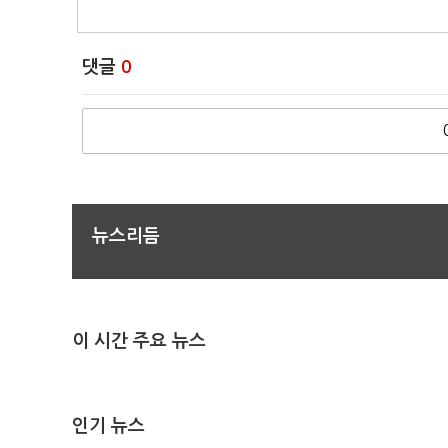
댓글
0
뉴스리듬
이 시간 주요 뉴스
인기 뉴스