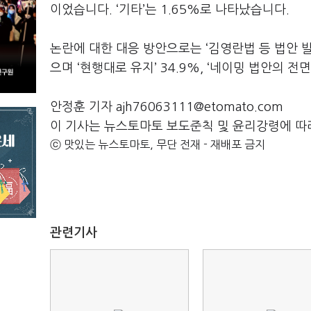
이었습니다. ‘기타’는 1.65%로 나타났습니다.
논란에 대한 대응 방안으로는 ‘김영란법 등 법안 발
으며 ‘현행대로 유지’ 34.9%, ‘네이밍 법안의 전면 
안정훈 기자 ajh76063111@etomato.com
이 기사는 뉴스토마토 보도준칙 및 윤리강령에 따
ⓒ 맛있는 뉴스토마토, 무단 전재 - 재배포 금지
관련기사