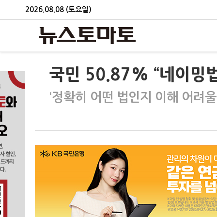
2026.08.08 (토요일)
국민 50.87% “네이밍
‘정확히 어떤 법인지 이해 어려울 