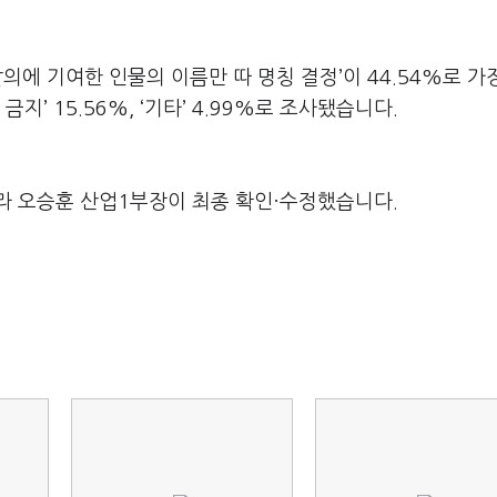
의에 기여한 인물의 이름만 따 명칭 결정’이 44.54%로 가
금지’ 15.56%, ‘기타’ 4.99%로 조사됐습니다.
라 오승훈 산업1부장이 최종 확인·수정했습니다.