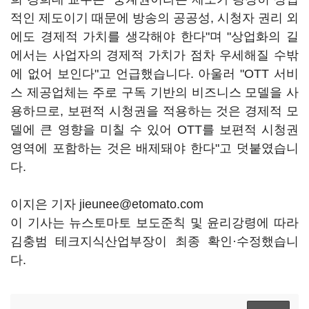
적인 제도이기 때문에 방송의 공공성, 시청자 권리 외
에도 경제적 가치를 생각해야 한다"며 "상업화의 길
에서는 사업자의 경제적 가치가 점차 우세해질 수밖
에 없어 보인다"고 언급했습니다. 아울러 "OTT 서비
스 제공업체는 주로 구독 기반의 비즈니스 모델을 사
용하므로, 보편적 시청권을 적용하는 것은 경제적 모
델에 큰 영향을 미칠 수 있어 OTT를 보편적 시청권
영역에 포함하는 것은 배제돼야 한다"고 덧붙였습니
다.
이지은 기자 jieunee@etomato.com
이 기사는 뉴스토마토 보도준칙 및 윤리강령에 따라
김충범 테크지식산업부장이 최종 확인·수정했습니
다.