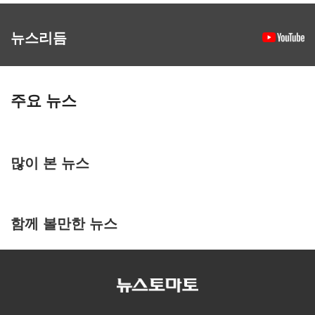
뉴스리듬
주요 뉴스
많이 본 뉴스
함께 볼만한 뉴스