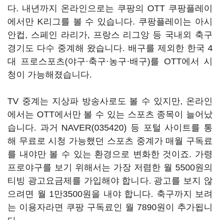
다. 내년까지 온라인으로는 쿠팡의 OTT 쿠팡플레이
에서만 K리그를 볼 수 있습니다. 쿠팡플레이는 아시
안컵, 스페인 라리가, 프랑스 리그앙 등 국내외 축구
경기도 다수 중계해 왔습니다. 배구를 제외한 한국 4
대 프로스포츠(야구·축구·농구·배구)를 OTT에서 시
청이 가능해졌습니다.
TV 중계는 지상파 방송사로도 볼 수 있지만, 온라인
에서는 OTT에서만 볼 수 있는 스포츠 종목이 늘어났
습니다. 과거
NAVER(035420)
등 포털 사이트를 통
해 무료로 시청 가능했던 스포츠 중계가 매월 구독료
를 내야만 볼 수 있는 환경으로 변화한 것이죠. 가령
프로야구를 보기 위해서는 가장 저렴한 월 5500원의
티빙 광고요금제를 가입해야 합니다. 광고를 보지 않
으려면 월 1만3500원을 내야 합니다. 축구까지 보려
는 이용자라면 쿠팡 구독료인 월 7890원이 추가됩니