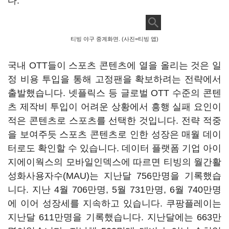
다.
티빙 야구 중계화면. (사진=티빙 앱)
국내 OTT들이 스포츠 콘텐츠에 열을 올리는 것은 일
정 비용 투입을 통해 고정팬을 확보하려는 전략에서
출발했습니다. 넷플릭스 등 글로벌 OTT 수준의 콘텐
츠 제작비 투입이 어려운 상황에서 흥행 실패 요인이
적은 콘텐츠로 스포츠를 선택한 것입니다. 전략 적중
을 보여주듯 스포츠 콘텐츠로 인한 성장은 매월 데이
터로도 확인할 수 있습니다. 데이터 플랫폼 기업 아이
지에이웍스의 모바일인덱스에 따르면 티빙의 월간활
성화사용자수(MAU)는 지난달 756만명을 기록했습
니다. 지난 4월 706만명, 5월 731만명, 6월 740만명
에 이어 성장세를 지속하고 있습니다. 쿠팡플레이는
지난달 611만명을 기록했습니다. 지난달에는 663만