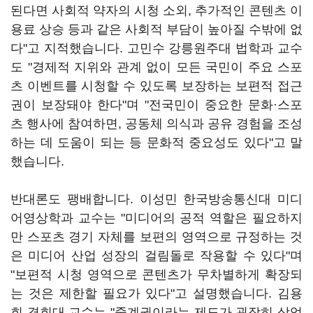
된다면 사회적 약자의 시청 소외, 추가적인 콘텐츠 이
용료 상승 등과 같은 사회적 부담이 높아질 수밖에 없
다"고 지적했습니다. 고민수 강릉원주대 법학과 교수
도 "경제적 지위와 관계 없이 모든 국민이 주요 스포
츠 이벤트를 시청할 수 있도록 보장하는 보편적 접근
권이 보장돼야 한다"며 "전국민이 중요한 문화·스포
츠 행사에 참여하면, 공동체 의식과 공유 경험을 조성
하는 데 도움이 되는 등 문화적 중요성도 있다"고 말
했습니다.
반대론도 팽배합니다. 이성민 한국방송통신대 미디
어영상학과 교수는 "미디어의 공적 역할은 필요하지
만 스포츠 경기 자체를 보편의 영역으로 규정하는 것
은 미디어 산업 성장의 걸림돌로 작용할 수 있다"며
"보편적 시청 영역으로 콘텐츠가 무차별하게 확장되
는 것은 제한할 필요가 있다"고 설명했습니다. 김용
희 경희대 교수는 "중계권이라는 제도가 굉장히 상업