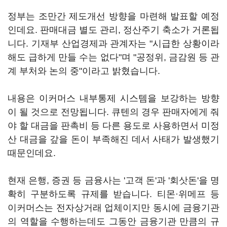
정부는 조만간 제도개선 방향을 마련해 발표할 예정
인데요. 판매대금 별도 관리, 정산주기 축소가 거론됩
니다. 기재부 산업경제과 관계자는 "시급한 상황이라
해도 급하게 만들 수는 없다"며 "공정위, 금감원 등 관
계 부처와 논의 중"이라고 밝혔습니다.
내용은 이커머스 내부통제 시스템을 보강하는 방향
이 될 것으로 전망됩니다. 큐텐의 경우 판매자에게 줘
야 할 대금을 판촉비 등 다른 용도로 사용하면서 미정
산 대금을 갚을 돈이 부족해진 데서 사태가 발생했기
때문인데요.
현재 은행, 증권 등 금융사는 '고객 돈'과 '회삿돈'을 명
확히 구분하도록 규제를 받습니다. 티몬·위메프 등
이커머스는 전자상거래 업체이지만 동시에 금융기관
의 역할을 수행하는데도 그동안 금융기관 만큼의 규