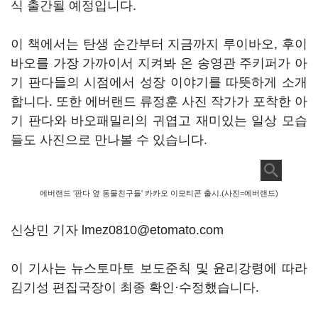
식 출간될 예정입니다.
이 책에서는 탄생 순간부터 지금까지 루이바오, 후이
바오를 가장 가까이서 지켜봐 온 송영관 주키퍼가 아
기 판다들의 시점에서 성장 이야기를 따뜻하게 소개
합니다. 또한 에버랜드 류정훈 사진 작가가 포착한 아
기 판다와 바오패밀리의 귀엽고 재미있는 일상 모습
들도 사진으로 만나볼 수 있습니다.
에버랜드 '판다 옆 동물친구들' 카카오 이모티콘 출시.(사진=에버랜드)
신상민 기자 lmez0810@etomato.com
이 기사는 뉴스토마토 보도준칙 및 윤리강령에 따라
김기성 편집국장이 최종 확인·수정했습니다.