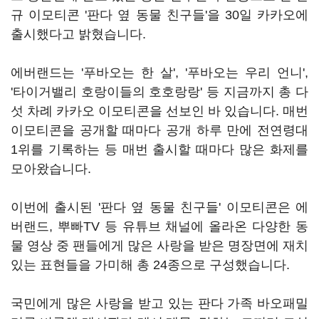
규 이모티콘 '판다 옆 동물 친구들'을 30일 카카오에
출시했다고 밝혔습니다.
에버랜드는 '푸바오는 한 살', '푸바오는 우리 언니',
'타이거밸리 호랑이들의 호호랑랑' 등 지금까지 총 다
섯 차례 카카오 이모티콘을 선보인 바 있습니다. 매번
이모티콘을 공개할 때마다 공개 하루 만에 전연령대
1위를 기록하는 등 매번 출시할 때마다 많은 화제를
모아왔습니다.
이번에 출시된 '판다 옆 동물 친구들' 이모티콘은 에
버랜드, 뿌빠TV 등 유튜브 채널에 올라온 다양한 동
물 영상 중 팬들에게 많은 사랑을 받은 명장면에 재치
있는 표현들을 가미해 총 24종으로 구성했습니다.
국민에게 많은 사랑을 받고 있는 판다 가족 바오패밀