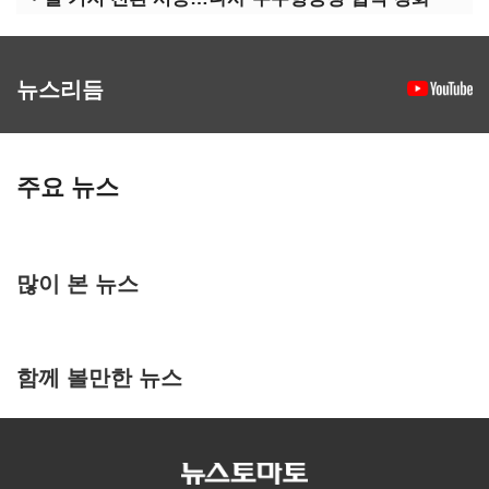
뉴스리듬
주요 뉴스
많이 본 뉴스
함께 볼만한 뉴스