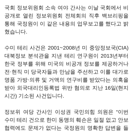
국회 정보위원회 소속 여야 간사는 이날 국회에서 비
공개로 열린 정보위원회 전체회의 직후 백브리핑을
통해 국정원이 이 같은 내용의 업무보고를 했다고 밝
혔습니다.
수미 테리 사건은 2001~2008년 미 중앙정보국(CIA)
대북정보 분석관을 지낸 테리 연구원이 2013년부터
한국 정부를 위해 미국의 비공개 정보를 제공하거나
전·현직 미 당국자들과 만남을 주선하고 이를 대가로
명품 가방·의류 및 거액의 연구비를 받았다는 의혹을
받아 외국대리인등록법 위반 혐의로 지난 16일(현지
시간) 기소된 사건입니다.
정보위 여당 간사인 이성권 국민의힘 의원은 “이번
수미 테리 건으로 한미 동맹의 훼손은 일절 없고 안보
협력에도 문제가 없다는 국정원의 명확한 답변을 들