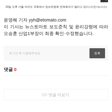
29일 오후 서울 여의도 국회에서 정보위원회 전체회의가 열리고 있다.(사진=뉴시스)
윤영혜 기자 yyh@etomato.com
이 기사는 뉴스토마토 보도준칙 및 윤리강령에 따라
오승훈 산업1부장이 최종 확인·수정했습니다.
댓글
0
0/0
댓글 더보기