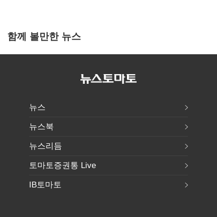
함께 볼만한 뉴스
뉴스
뉴스북
뉴스리듬
토마토증권통 Live
IB토마토